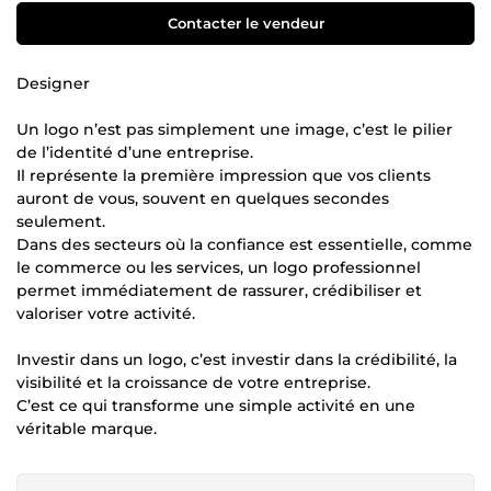
Contacter le vendeur
Designer
Un logo n’est pas simplement une image, c’est le pilier
de l’identité d’une entreprise.
Il représente la première impression que vos clients
auront de vous, souvent en quelques secondes
seulement.
Dans des secteurs où la confiance est essentielle, comme
le commerce ou les services, un logo professionnel
permet immédiatement de rassurer, crédibiliser et
valoriser votre activité.
Investir dans un logo, c’est investir dans la crédibilité, la
visibilité et la croissance de votre entreprise.
C’est ce qui transforme une simple activité en une
véritable marque.