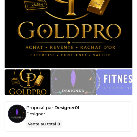
Proposé par
Designer01
Designer
Vente au total
0