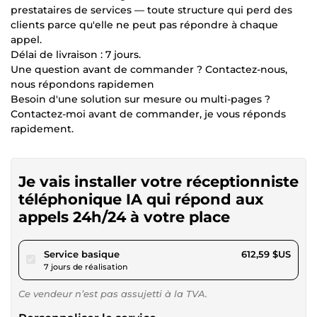
prestataires de services — toute structure qui perd des
clients parce qu'elle ne peut pas répondre à chaque
appel.
Délai de livraison : 7 jours.
Une question avant de commander ? Contactez-nous,
nous répondons rapidemen
Besoin d'une solution sur mesure ou multi-pages ?
Contactez-moi avant de commander, je vous réponds
rapidement.
Je vais installer votre réceptionniste
téléphonique IA qui répond aux
appels 24h/24 à votre place
pour 564,60 $US
Service basique
612,59 $US
7 jours de réalisation
Ce vendeur n’est pas assujetti à la TVA.