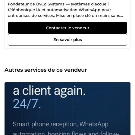
Fondateur de ByCo Systems — systèmes d'accueil
téléphonique IA et automatisation WhatsApp pour
entreprises de services. Mise en place clé en main, sans
abonnement.
Contacter le vendeur
En savoir plus
Autres services de ce vendeur