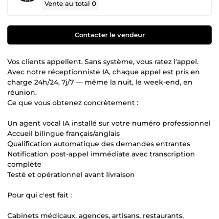
Vente au total
0
Contacter le vendeur
Vos clients appellent. Sans système, vous ratez l'appel.
Avec notre réceptionniste IA, chaque appel est pris en
charge 24h/24, 7j/7 — même la nuit, le week-end, en
réunion.
Ce que vous obtenez concrètement :
Un agent vocal IA installé sur votre numéro professionnel
Accueil bilingue français/anglais
Qualification automatique des demandes entrantes
Notification post-appel immédiate avec transcription
complète
Testé et opérationnel avant livraison
Pour qui c'est fait :
Cabinets médicaux, agences, artisans, restaurants,