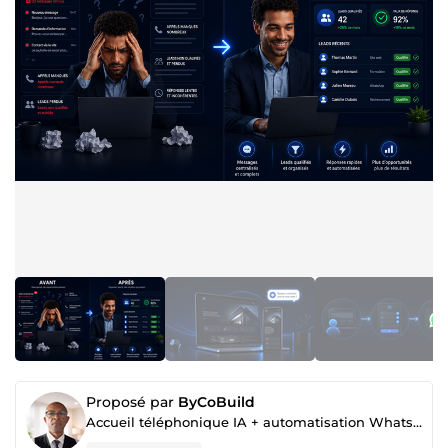
Proposé par
ByCoBuild
Accueil téléphonique IA + automatisation WhatsApp pour entreprises de services