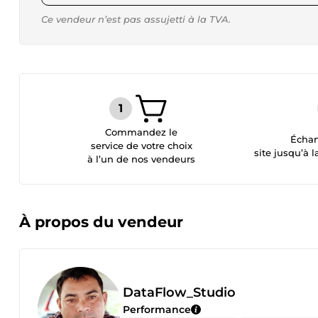
Ce vendeur n’est pas assujetti à la TVA.
Commandez le
Échan
service de votre choix
site jusqu’à l
à l’un de nos vendeurs
À propos du vendeur
DataFlow_Studio
Performance