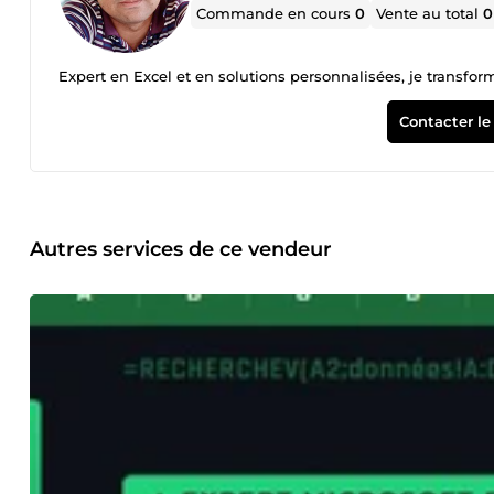
Commande en cours
0
Vente au total
0
Expert en Excel et en solutions personnalisées, je transfor
Contacter le
Autres services de ce vendeur