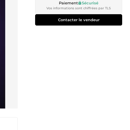
Paiement
Sécurisé
Vos informations sont chiffrées par TLS
Contacter le vendeur