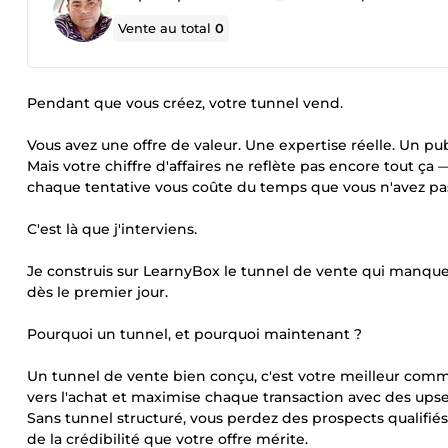
Vente au total
0
Pendant que vous créez, votre tunnel vend.
Vous avez une offre de valeur. Une expertise réelle. Un publ
Mais votre chiffre d'affaires ne reflète pas encore tout ça 
chaque tentative vous coûte du temps que vous n'avez pa
C'est là que j'interviens.
Je construis sur LearnyBox le tunnel de vente qui manque à
dès le premier jour.
Pourquoi un tunnel, et pourquoi maintenant ?
Un tunnel de vente bien conçu, c'est votre meilleur commer
vers l'achat et maximise chaque transaction avec des upsell
Sans tunnel structuré, vous perdez des prospects qualifié
de la crédibilité que votre offre mérite.