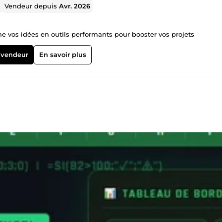
Vendeur depuis
Avr. 2026
me vos idées en outils performants pour booster vos projets
 vendeur
En savoir plus