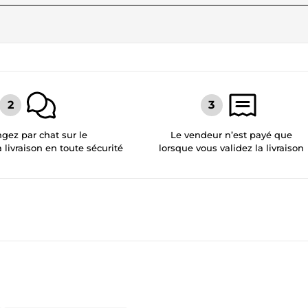
gez par chat sur le
Le vendeur n’est payé que
a livraison en toute sécurité
lorsque vous validez la livraison