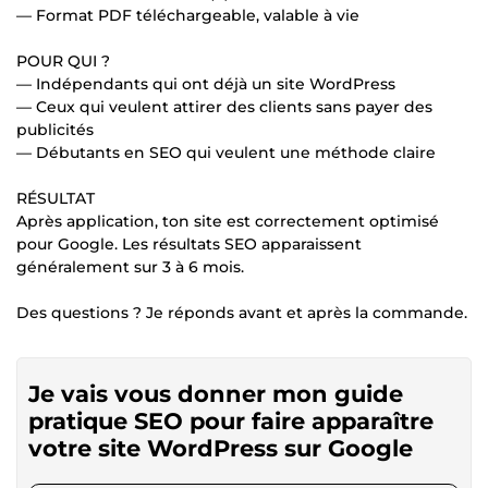
— Format PDF téléchargeable, valable à vie
POUR QUI ?
— Indépendants qui ont déjà un site WordPress
— Ceux qui veulent attirer des clients sans payer des
publicités
— Débutants en SEO qui veulent une méthode claire
RÉSULTAT
Après application, ton site est correctement optimisé
pour Google. Les résultats SEO apparaissent
généralement sur 3 à 6 mois.
Des questions ? Je réponds avant et après la commande.
Je vais vous donner mon guide
pratique SEO pour faire apparaître
votre site WordPress sur Google