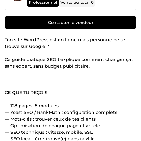
Professionnel
Vente au total
0
Contacter le vendeur
Ton site WordPress est en ligne mais personne ne te
trouve sur Google ?
Ce guide pratique SEO t’explique comment changer ça :
sans expert, sans budget publicitaire.
CE QUE TU REÇOIS
— 128 pages, 8 modules
— Yoast SEO / RankMath : configuration complète
— Mots-clés : trouver ceux de tes clients
— Optimisation de chaque page et article
— SEO technique : vitesse, mobile, SSL
— SEO local : être trouvé(e) dans ta ville