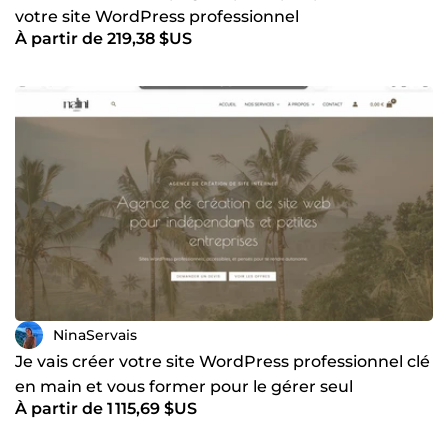
votre site WordPress professionnel
À partir de 219,38 $US
NinaServais
Je vais créer votre site WordPress professionnel clé
en main et vous former pour le gérer seul
À partir de 1 115,69 $US