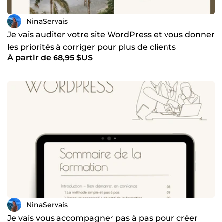
NinaServais
Je vais auditer votre site WordPress et vous donner
les priorités à corriger pour plus de clients
À partir de 68,95 $US
NinaServais
Je vais vous accompagner pas à pas pour créer