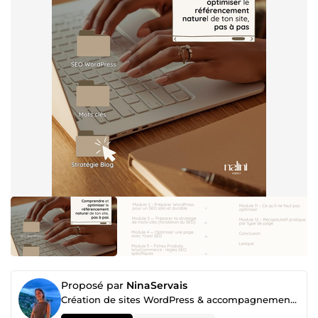
Proposé par
NinaServais
Création de sites WordPress & accompagnement digital, pour indépendants et petites entreprises