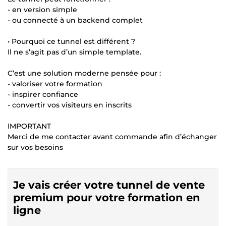
- en version simple
- ou connecté à un backend complet
• Pourquoi ce tunnel est différent ?
Il ne s’agit pas d’un simple template.
C’est une solution moderne pensée pour :
- valoriser votre formation
- inspirer confiance
- convertir vos visiteurs en inscrits
IMPORTANT
Merci de me contacter avant commande afin d’échanger
sur vos besoins
Je vais créer votre tunnel de vente
premium pour votre formation en
ligne