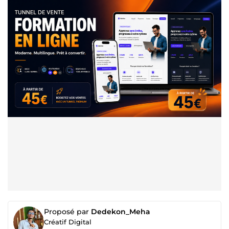
Proposé par
Dedekon_Meha
Créatif Digital