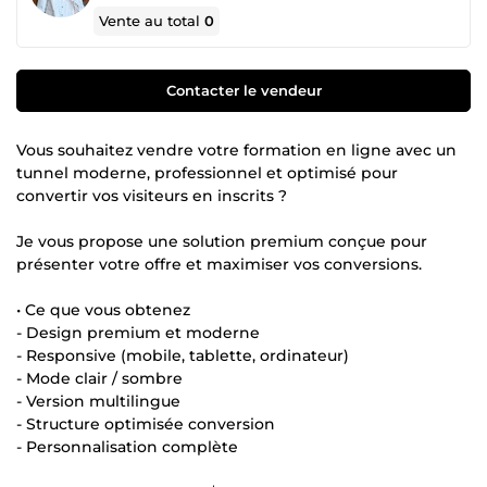
Vente au total
0
Contacter le vendeur
Vous souhaitez vendre votre formation en ligne avec un
tunnel moderne, professionnel et optimisé pour
convertir vos visiteurs en inscrits ?
Je vous propose une solution premium conçue pour
présenter votre offre et maximiser vos conversions.
• Ce que vous obtenez
- Design premium et moderne
- Responsive (mobile, tablette, ordinateur)
- Mode clair / sombre
- Version multilingue
- Structure optimisée conversion
- Personnalisation complète