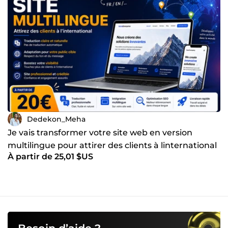
Dedekon_Meha
Je vais transformer votre site web en version
multilingue pour attirer des clients à linternational
À partir de 25,01 $US