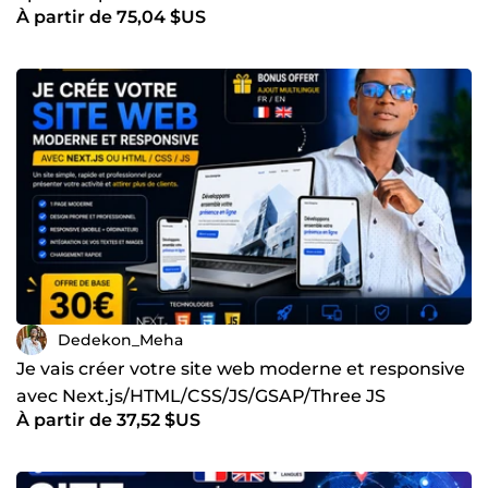
À partir de 75,04 $US
Dedekon_Meha
Je vais créer votre site web moderne et responsive
avec Next.js/HTML/CSS/JS/GSAP/Three JS
À partir de 37,52 $US