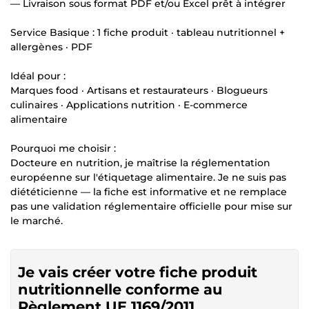
— Livraison sous format PDF et/ou Excel prêt à intégrer
Service Basique : 1 fiche produit · tableau nutritionnel +
allergènes · PDF
Idéal pour :
Marques food · Artisans et restaurateurs · Blogueurs
culinaires · Applications nutrition · E-commerce
alimentaire
Pourquoi me choisir :
Docteure en nutrition, je maîtrise la réglementation
européenne sur l'étiquetage alimentaire. Je ne suis pas
diététicienne — la fiche est informative et ne remplace
pas une validation réglementaire officielle pour mise sur
le marché.
Je vais créer votre fiche produit
nutritionnelle conforme au
Règlement UE 1169/2011