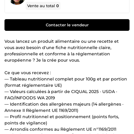
Vente au total
0
Contacter le vendeur
Vous lancez un produit alimentaire ou une recette et
vous avez besoin d'une fiche nutritionnelle claire,
professionnelle et conforme à la réglementation
européenne ? Je la crée pour vous.
Ce que vous recevez :
— Tableau nutritionnel complet pour 100g et par portion
(format réglementaire UE)
— Valeurs calculées à partir de CIQUAL 2025 · USDA ·
FAO/INFOODS WA 2019
— Identification des allergènes majeurs (14 allergènes ·
Annexe II Règlement UE 1169/2011)
— Profil nutritionnel et positionnement (points forts,
points de vigilance)
— Arrondis conformes au Règlement UE n°1169/2011