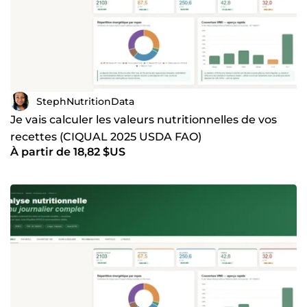
StephNutritionData
Je vais calculer les valeurs nutritionnelles de vos
recettes (CIQUAL 2025 USDA FAO)
À partir de 18,82 $US