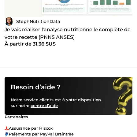
StephNutritionData
Je vais réaliser l'analyse nutritionnelle complète de
votre recette (PNNS ANSES)
À partir de 31,36 $US
Besoin d’aide ?
Notre service clients est à votre disposition
sur notre
centre d’aide
Partenaires
Assurance par Hiscox
Paiements par PayPal Braintree