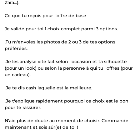
Zara...).
Ce que tu reçois pour l'offre de base
Je valide pour toi 1 choix complet parmi 3 options.
.Tu m'envoies les photos de 2 ou 3 de tes options
préférées.
.Je les analyse vite fait selon l'occasion et ta silhouette
(pour un look) ou selon la personne à qui tu l'offres (pour
un cadeau).
.Je te dis cash laquelle est la meilleure.
.Je t'explique rapidement pourquoi ce choix est le bon
pour te rassurer.
N'aie plus de doute au moment de choisir. Commande
maintenant et sois sûr(e) de toi !