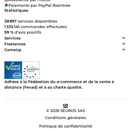
Paiements par PayPal Braintree
Statistiques
38 897
services disponibles
1 335 141
commandes effectuées
99 %
d’avis positifs
Services
Freelances
ComeUp
Adhère à la Fédération du e-commerce et de la vente à
distance (Fevad) et à sa charte qualité.
© 2026 5EUROS SAS
Conditions générales
Politique de confidentialité