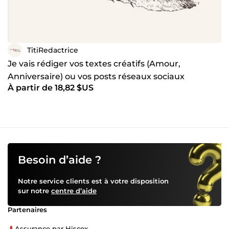
TitiRedactrice
Je vais rédiger vos textes créatifs (Amour,
Anniversaire) ou vos posts réseaux sociaux
À partir de 18,82 $US
Besoin d’aide ?
Notre service clients est à votre disposition
sur notre
centre d’aide
Partenaires
Assurance par Hiscox