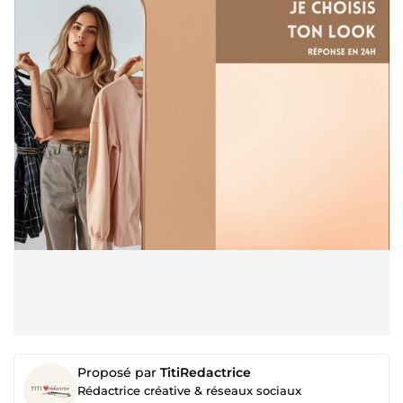
Proposé par
TitiRedactrice
Rédactrice créative & réseaux sociaux