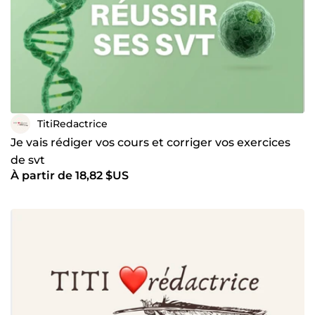
TitiRedactrice
Je vais rédiger vos cours et corriger vos exercices
de svt
À partir de 18,82 $US