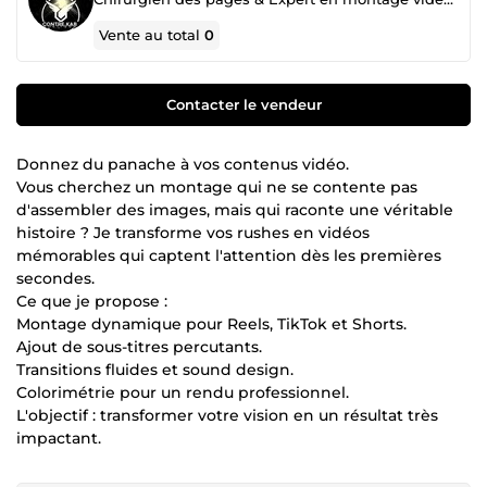
Vente au total
0
Contacter le vendeur
Donnez du panache à vos contenus vidéo.
Vous cherchez un montage qui ne se contente pas
d'assembler des images, mais qui raconte une véritable
histoire ? Je transforme vos rushes en vidéos
mémorables qui captent l'attention dès les premières
secondes.
Ce que je propose :
Montage dynamique pour Reels, TikTok et Shorts.
Ajout de sous-titres percutants.
Transitions fluides et sound design.
Colorimétrie pour un rendu professionnel.
L'objectif : transformer votre vision en un résultat très
impactant.