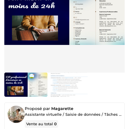
Proposé par
Magarette
Assistante virtuelle / Saisie de données / Tâches administratives.
Vente au total
0