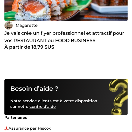
Magarette
Je vais crée un flyer professionnel et attractif pour
vos RESTAURANT ou FOOD BUSINESS
À partir de 18,79 $US
Besoin d’aide ?
Notre service clients est à votre disposition
sur notre
centre d’aide
Partenaires
Assurance par Hiscox