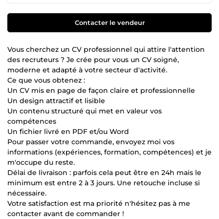
Contacter le vendeur
Vous cherchez un CV professionnel qui attire l'attention
des recruteurs ? Je crée pour vous un CV soigné,
moderne et adapté à votre secteur d'activité.
Ce que vous obtenez :
Un CV mis en page de façon claire et professionnelle
Un design attractif et lisible
Un contenu structuré qui met en valeur vos
compétences
Un fichier livré en PDF et/ou Word
Pour passer votre commande, envoyez moi vos
informations (expériences, formation, compétences) et je
m'occupe du reste.
Délai de livraison : parfois cela peut être en 24h mais le
minimum est entre 2 à 3 jours. Une retouche incluse si
nécessaire.
Votre satisfaction est ma priorité n'hésitez pas à me
contacter avant de commander !