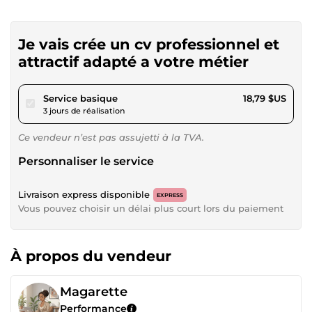
Je vais crée un cv professionnel et
attractif adapté a votre métier
pour 17,32 $US
Service basique
18,79 $US
3 jours de réalisation
Ce vendeur n’est pas assujetti à la TVA.
Personnaliser le service
Livraison express disponible
EXPRESS
Vous pouvez choisir un délai plus court lors du paiement
À propos du vendeur
Magarette
Performance