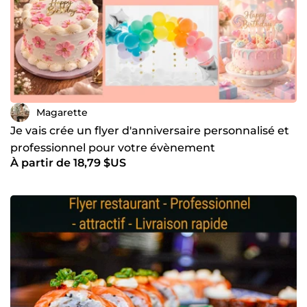
Magarette
Je vais crée un flyer d'anniversaire personnalisé et
professionnel pour votre évènement
À partir de 18,79 $US