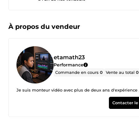
À propos du vendeur
etamath23
Performance
Commande en cours
0
Vente au total
0
Je suis monteur vidéo avec plus de deux ans d'expérience ,
Contacter le