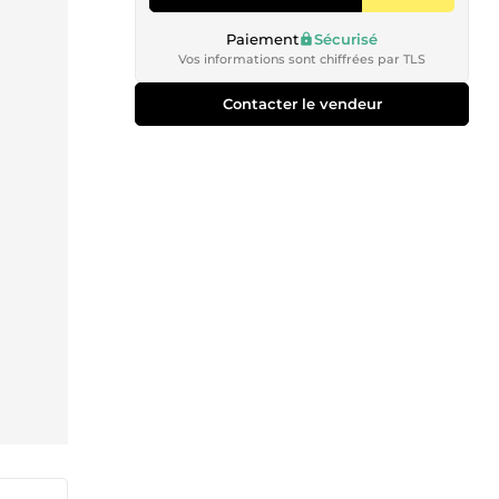
Paiement
Sécurisé
Vos informations sont chiffrées par TLS
Contacter le vendeur