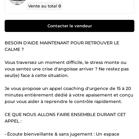
Vente au total
0
Contacter le vendeur
BESOIN D'AIDE MAINTENANT POUR RETROUVER LE
CALME ?
Vous traversez un moment difficile, le stress monte ou
vous sentez une crise d'angoisse arriver ? Ne restez pas
seul(e) face à cette situation.
Je vous propose un appel coaching d'urgence de 15 à 20
minutes entièrement dédié à votre apaisement et conçu
pour vous aider à reprendre le contrôle rapidement.
CE QUE NOUS ALLONS FAIRE ENSEMBLE DURANT CET
APPEL :
• Écoute bienveillante & sans jugement : Un espace