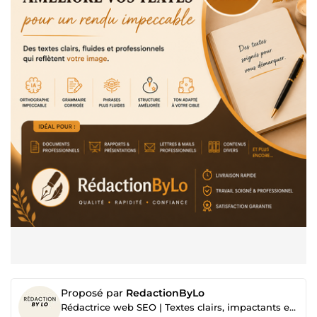
Proposé par
RedactionByLo
Rédactrice web SEO | Textes clairs, impactants et optimisés Google