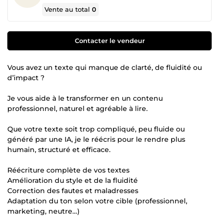
Vente au total
0
Contacter le vendeur
Vous avez un texte qui manque de clarté, de fluidité ou
d’impact ?
Je vous aide à le transformer en un contenu
professionnel, naturel et agréable à lire.
Que votre texte soit trop compliqué, peu fluide ou
généré par une IA, je le réécris pour le rendre plus
humain, structuré et efficace.
Réécriture complète de vos textes
Amélioration du style et de la fluidité
Correction des fautes et maladresses
Adaptation du ton selon votre cible (professionnel,
marketing, neutre…)