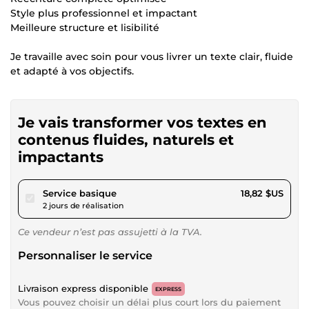
Style plus professionnel et impactant
Meilleure structure et lisibilité
Je travaille avec soin pour vous livrer un texte clair, fluide
et adapté à vos objectifs.
Je vais transformer vos textes en
contenus fluides, naturels et
impactants
pour 17,34 $US
Service basique
18,82 $US
2 jours de réalisation
Ce vendeur n’est pas assujetti à la TVA.
Personnaliser le service
Livraison express disponible
EXPRESS
Vous pouvez choisir un délai plus court lors du paiement