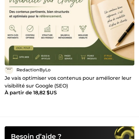
RedactionByLo
Je vais optimiser vos contenus pour améliorer leur
visibilité sur Google (SEO)
À partir de 18,82 $US
Besoin d’aide ?