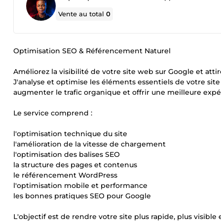
Vente au total
0
Optimisation SEO & Référencement Naturel
Améliorez la visibilité de votre site web sur Google et at
J'analyse et optimise les éléments essentiels de votre sit
augmenter le trafic organique et offrir une meilleure expér
Le service comprend :
l'optimisation technique du site
l'amélioration de la vitesse de chargement
l'optimisation des balises SEO
la structure des pages et contenus
le référencement WordPress
l'optimisation mobile et performance
les bonnes pratiques SEO pour Google
L'objectif est de rendre votre site plus rapide, plus visible