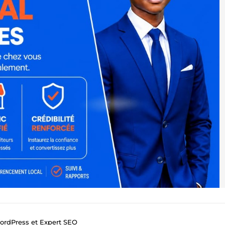
ordPress et Expert SEO