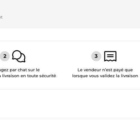
nt
gez par chat sur le
Le vendeur n’est payé que
a livraison en toute sécurité
lorsque vous validez la livraison