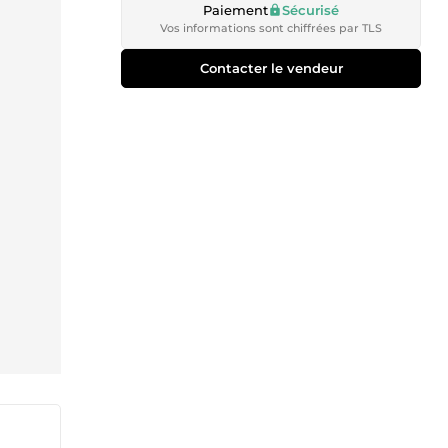
Paiement
Sécurisé
Vos informations sont chiffrées par TLS
Contacter le vendeur