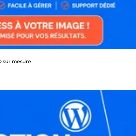
EO sur mesure