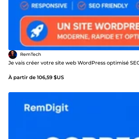
RemTech
Je vais créer votre site web WordPress optimisé S
À partir de 106,59 $US