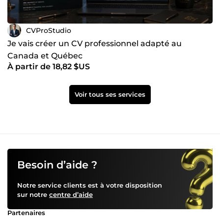
CVProStudio
Je vais créer un CV professionnel adapté au
Canada et Québec
À partir de 18,82 $US
Voir tous ses services
Besoin d’aide ?
Notre service clients est à votre disposition
sur notre
centre d’aide
Partenaires