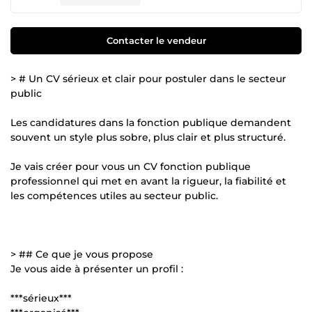
Contacter le vendeur
> # Un CV sérieux et clair pour postuler dans le secteur
public
Les candidatures dans la fonction publique demandent
souvent un style plus sobre, plus clair et plus structuré.
Je vais créer pour vous un CV fonction publique
professionnel qui met en avant la rigueur, la fiabilité et
les compétences utiles au secteur public.
> ## Ce que je vous propose
Je vous aide à présenter un profil :
***sérieux***