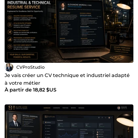
CVProStudio
Je vais créer un CV technique et industriel adapté
à votre métier
À partir de 18,82 $US