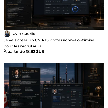
CVProStudio
Je vais créer un CV ATS professionnel optimisé
pour les recruteurs
À partir de 18,82 $US