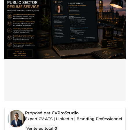
Proposé par
CVProStudio
Expert CV ATS | LinkedIn | Branding Professionnel
Vente au total
0