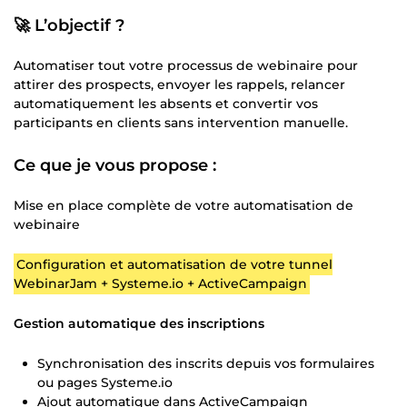
🚀 L’objectif ?
Automatiser tout votre processus de webinaire pour
attirer des prospects, envoyer les rappels, relancer
automatiquement les absents et convertir vos
participants en clients sans intervention manuelle.
Ce que je vous propose :
Mise en place complète de votre automatisation de
webinaire
Configuration et automatisation de votre tunnel
WebinarJam + Systeme.io + ActiveCampaign
Gestion automatique des inscriptions
Synchronisation des inscrits depuis vos formulaires
ou pages Systeme.io
Ajout automatique dans ActiveCampaign