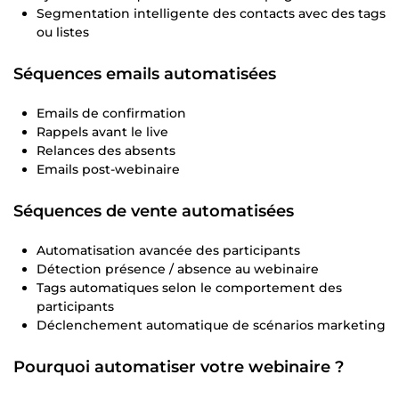
Segmentation intelligente des contacts avec des tags
ou listes
Séquences emails automatisées
Emails de confirmation
Rappels avant le live
Relances des absents
Emails post-webinaire
Séquences de vente automatisées
Automatisation avancée des participants
Détection présence / absence au webinaire
Tags automatiques selon le comportement des
participants
Déclenchement automatique de scénarios marketing
Pourquoi automatiser votre webinaire ?