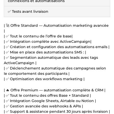
connexions et automatisations
✅ Tests avant livraison
| 🚀 Offre Standard — Automatisation marketing avancée
|
| ✅ Tout le contenu de l’offre de base|
| ✅ Intégration complète avec ActiveCampaign|
| ✅ Création et configuration des automatisations emails |
| ✅ Mise en place des automatisations SMS : |
| ✅ Segmentation automatique des leads avec tags
ActiveCampaign |
| ✅ Déclenchement automatique des campagnes selon
le comportement des participants |
| ✅ Optimisation des workflows marketing |
| 🔥 Offre Premium — automatisation complète & CRM |
| ✅ Tout le contenu des offres Base + Standard |
| ✅ Intégration Google Sheets, Airtable ou Notion |
| ✅ Gestion avancée des webhooks & APIs |
| ✅ Support & assistance pendant 30 jours après livraison |