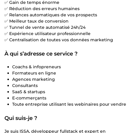
✅ Gain de temps énorme
✅ Réduction des erreurs humaines
✅ Relances automatiques de vos prospects
✅ Meilleur taux de conversion
✅ Tunnel de vente automatisé 24h/24
✅ Expérience utilisateur professionnelle
✅ Centralisation de toutes vos données marketing
À qui s’adresse ce service ?
Coachs & infopreneurs
Formateurs en ligne
Agences marketing
Consultants
SaaS & startups
E-commerçants
Toute entreprise utilisant les webinaires pour vendre
Qui suis-je ?
Je suis ISSA, développeur fullstack et expert en