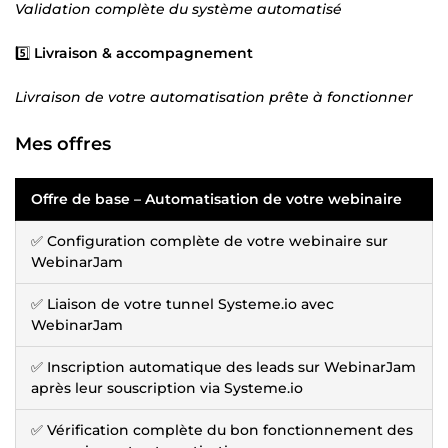
Validation complète du système automatisé
5️⃣
Livraison & accompagnement
Livraison de votre automatisation prête à fonctionner
Mes offres
Offre de base – Automatisation de votre webinaire
✅ Configuration complète de votre webinaire sur
WebinarJam
✅ Liaison de votre tunnel Systeme.io avec
WebinarJam
✅ Inscription automatique des leads sur WebinarJam
après leur souscription via Systeme.io
✅ Vérification complète du bon fonctionnement des