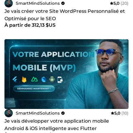
SmartMindSolutions
5,0
(20)
Je vais créer votre Site WordPress Personnalisé et
Optimisé pour le SEO
À partir de 312,13 $US
SmartMindSolutions
5,0
(10)
Je vais développer votre application mobile
Android & iOS intelligente avec Flutter