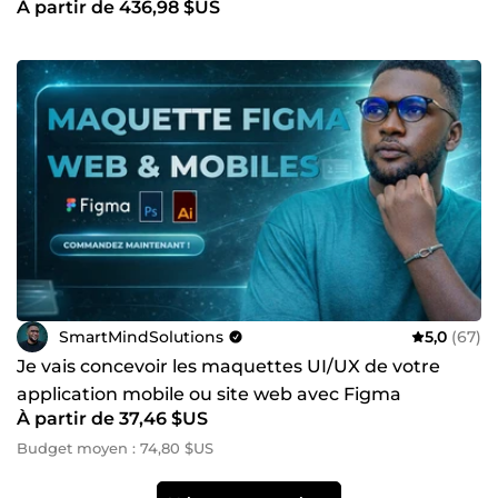
À partir de 436,98 $US
SmartMindSolutions
5,0
(67)
Je vais concevoir les maquettes UI/UX de votre
application mobile ou site web avec Figma
À partir de 37,46 $US
Budget moyen : 74,80 $US