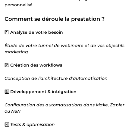
personnalisé
Comment se déroule la prestation ?
1️⃣
Analyse de votre besoin
Étude de votre tunnel de webinaire et de vos objectifs
marketing
2️⃣
Création des workflows
Conception de l’architecture d’automatisation
3️⃣
Développement & intégration
Configuration des automatisations dans Make, Zapier
ou N8N
4️⃣
Tests & optimisation