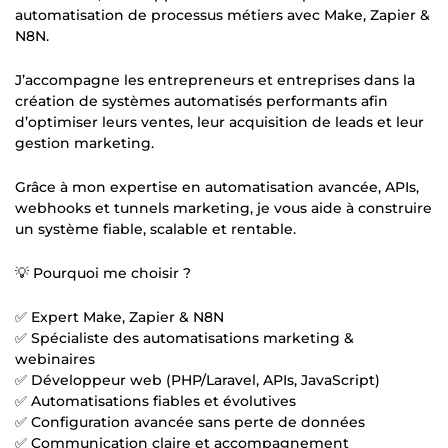
automatisation de processus métiers avec Make, Zapier &
N8N.
J’accompagne les entrepreneurs et entreprises dans la
création de systèmes automatisés performants afin
d’optimiser leurs ventes, leur acquisition de leads et leur
gestion marketing.
Grâce à mon expertise en automatisation avancée, APIs,
webhooks et tunnels marketing, je vous aide à construire
un système fiable, scalable et rentable.
💡 Pourquoi me choisir ?
✅ Expert Make, Zapier & N8N
✅ Spécialiste des automatisations marketing &
webinaires
✅ Développeur web (PHP/Laravel, APIs, JavaScript)
✅ Automatisations fiables et évolutives
✅ Configuration avancée sans perte de données
✅ Communication claire et accompagnement