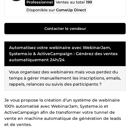
Professionnel
Ventes au total
199
Disponible sur
ComeUp Direct
Contacter le vendeur
Automatisez votre webinaire avec WebinarJam,
Systeme.io & ActiveCampaign : Générez des ventes
automatiquement 24h/24
Vous organisez des webinaires mais vous perdez du
temps à gérer manuellement les inscriptions, emails,
rappels, relances ou suivis des participants ?
Je vous propose la création d’un système de webinaire
100% automatisé avec WebinarJam, Systeme.io et
ActiveCampaign afin de transformer votre tunnel de
vente en machine automatique de génération de leads
et de ventes.