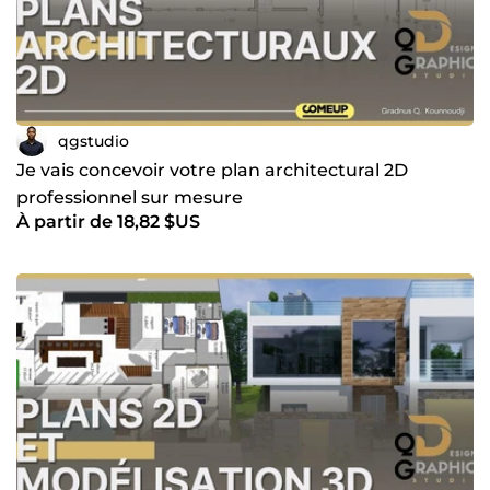
qgstudio
Je vais concevoir votre plan architectural 2D
professionnel sur mesure
À partir de 18,82 $US