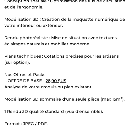
Conception spatiale : Optimisation des flux de circulation
et de l'ergonomie.
Modélisation 3D : Création de la maquette numérique de
votre intérieur ou extérieur.
Rendu photoréaliste : Mise en situation avec textures,
éclairages naturels et mobilier moderne.
Plans techniques : Cotations précises pour les artisans
(sur option).
Nos Offres et Packs
L'OFFRE DE BASE -
28,90 $US
Analyse de votre croquis ou plan existant.
Modélisation 3D sommaire d'une seule pièce (max 15m²).
1 Rendu 3D qualité standard (vue d'ensemble).
Format : JPEG / PDF.