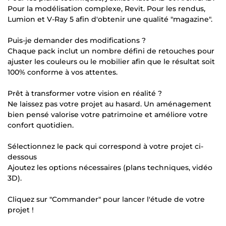
Pour la modélisation complexe, Revit. Pour les rendus,
Lumion et V-Ray 5 afin d'obtenir une qualité "magazine".
Puis-je demander des modifications ?
Chaque pack inclut un nombre défini de retouches pour
ajuster les couleurs ou le mobilier afin que le résultat soit
100% conforme à vos attentes.
Prêt à transformer votre vision en réalité ?
Ne laissez pas votre projet au hasard. Un aménagement
bien pensé valorise votre patrimoine et améliore votre
confort quotidien.
Sélectionnez le pack qui correspond à votre projet ci-
dessous
Ajoutez les options nécessaires (plans techniques, vidéo
3D).
Cliquez sur "Commander" pour lancer l'étude de votre
projet !