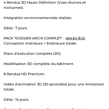
4 Rendus 3D Haute Définition (Vues diurnes et
nocturnes).
Intégration environnementale réaliste.
Délai : 7 jours.
PACK "DOSSIER ARCHI COMPLET" -
404,64 $US
Conception Intérieure + Extérieure totale.
Plans d'exécution complets (2D).
Modélisation 3D complète du bâtiment.
8 Rendus HD Premium.
Vidéo d'animation 3D (30 secondes) pour une immersion
totale.
Délai : 14 jours.