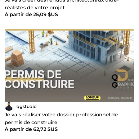
réalistes de votre projet
À partir de 25,09 $US
qgstudio
Je vais réaliser votre dossier professionnel de
permis de construire
À partir de 62,72 $US