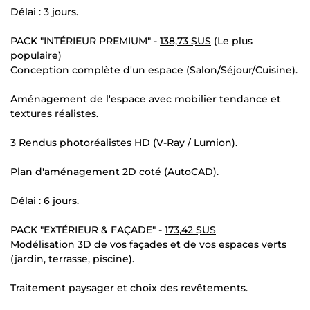
Délai : 3 jours.
PACK "INTÉRIEUR PREMIUM" -
138,73 $US
(Le plus
populaire)
Conception complète d'un espace (Salon/Séjour/Cuisine).
Aménagement de l'espace avec mobilier tendance et
textures réalistes.
3 Rendus photoréalistes HD (V-Ray / Lumion).
Plan d'aménagement 2D coté (AutoCAD).
Délai : 6 jours.
PACK "EXTÉRIEUR & FAÇADE" -
173,42 $US
Modélisation 3D de vos façades et de vos espaces verts
(jardin, terrasse, piscine).
Traitement paysager et choix des revêtements.