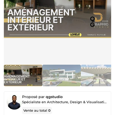
Proposé par
qgstudio
Spécialiste en Architecture, Design & Visualisation Réaliste
Vente au total
0