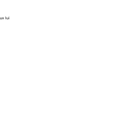
ux lui