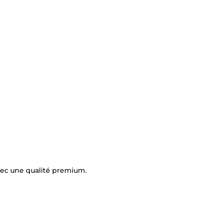
vec une qualité premium.