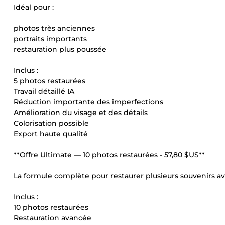
Idéal pour :
photos très anciennes
portraits importants
restauration plus poussée
Inclus :
5 photos restaurées
Travail détaillé IA
Réduction importante des imperfections
Amélioration du visage et des détails
Colorisation possible
Export haute qualité
**Offre Ultimate — 10 photos restaurées -
57,80 $US
**
La formule complète pour restaurer plusieurs souvenirs a
Inclus :
10 photos restaurées
Restauration avancée