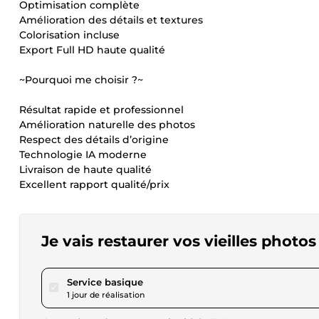
Optimisation complète
Amélioration des détails et textures
Colorisation incluse
Export Full HD haute qualité
~Pourquoi me choisir ?~
Résultat rapide et professionnel
Amélioration naturelle des photos
Respect des détails d’origine
Technologie IA moderne
Livraison de haute qualité
Excellent rapport qualité/prix
Je vais restaurer vos vieilles photos
pour 17,34 $US
Service basique
1 jour de réalisation