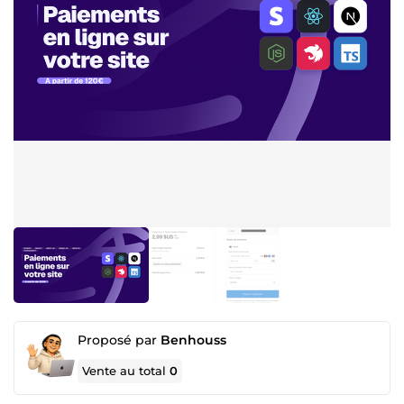
Proposé par
Benhouss
Vente au total
0