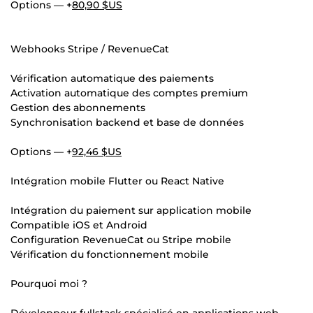
Options — +
80,90 $US
Webhooks Stripe / RevenueCat
Vérification automatique des paiements
Activation automatique des comptes premium
Gestion des abonnements
Synchronisation backend et base de données
Options — +
92,46 $US
Intégration mobile Flutter ou React Native
Intégration du paiement sur application mobile
Compatible iOS et Android
Configuration RevenueCat ou Stripe mobile
Vérification du fonctionnement mobile
Pourquoi moi ?
Développeur fullstack spécialisé en applications web