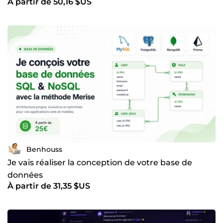
À partir de 50,16 $US
Benhouss
Je vais réaliser la conception de votre base de
données
À partir de 31,35 $US