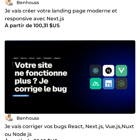
Benhouss
Je vais créer votre landing page moderne et
responsive avec Next.js
À partir de 100,31 $US
Benhouss
Je vais corriger vos bugs React, Next.js, Vue.js,Nuxt
ou Node js