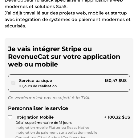
modernes et solutions SaaS.
J’ai déjà travaillé sur des projets web, mobile et startup
avec intégration de systèmes de paiement modernes et
sécurisés.
Je vais intégrer Stripe ou
RevenueCat sur votre application
web ou mobile
pour 138,68 $US
Service basique
150,47 $US
10 jours de réalisation
Ce vendeur n’est pas assujetti à la TVA.
Personnaliser le service
Intégration Mobile
+ 100,32 $US
Délai supplémentaire de 15 jours
Intégration mobile Flutter ou React Native
Intégration du paiement sur application mobile
Compatible iOS et Android Configuration