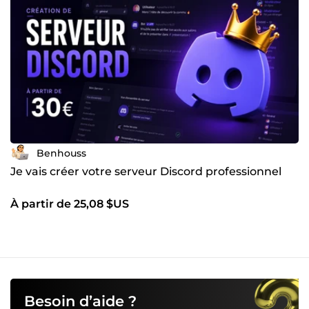
Benhouss
Je vais créer votre serveur Discord professionnel
À partir de 25,08 $US
Besoin d’aide ?