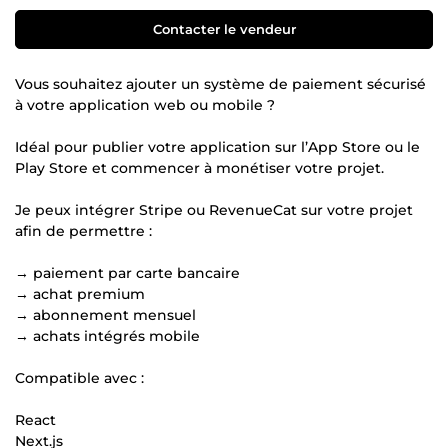
Contacter le vendeur
Vous souhaitez ajouter un système de paiement sécurisé
à votre application web ou mobile ?
Idéal pour publier votre application sur l’App Store ou le
Play Store et commencer à monétiser votre projet.
Je peux intégrer Stripe ou RevenueCat sur votre projet
afin de permettre :
→ paiement par carte bancaire
→ achat premium
→ abonnement mensuel
→ achats intégrés mobile
Compatible avec :
React
Next.js