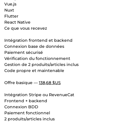
Vue.js
Nuxt
Flutter
React Native
Ce que vous recevez
Intégration frontend et backend
Connexion base de données
Paiement sécurisé
Vérification du fonctionnement
Gestion de 2 produits/articles inclus
Code propre et maintenable
Offre basique —
138,68 $US
Intégration Stripe ou RevenueCat
Frontend + backend
Connexion BDD
Paiement fonctionnel
2 produits/articles inclus