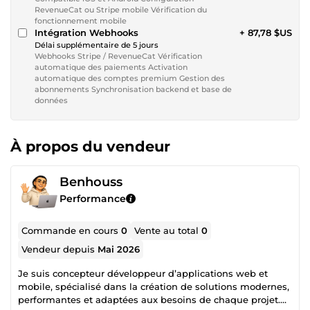
RevenueCat ou Stripe mobile Vérification du
fonctionnement mobile
Intégration Webhooks
+ 87,78 $US
Délai supplémentaire de 5 jours
Webhooks Stripe / RevenueCat Vérification
automatique des paiements Activation
automatique des comptes premium Gestion des
abonnements Synchronisation backend et base de
données
À propos du vendeur
Benhouss
Performance
Commande en cours
0
Vente au total
0
Vendeur depuis
Mai 2026
Je suis concepteur développeur d’applications web et
mobile, spécialisé dans la création de solutions modernes,
performantes et adaptées aux besoins de chaque projet.