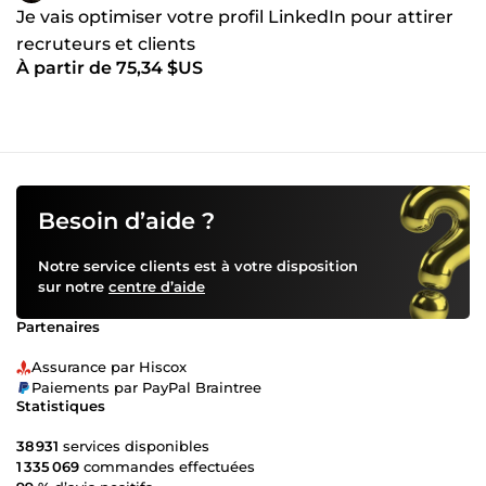
Je vais optimiser votre profil LinkedIn pour attirer
recruteurs et clients
À partir de 75,34 $US
Besoin d’aide ?
Notre service clients est à votre disposition
sur notre
centre d’aide
Partenaires
Assurance par Hiscox
Paiements par PayPal Braintree
Statistiques
38 931
services disponibles
1 335 069
commandes effectuées