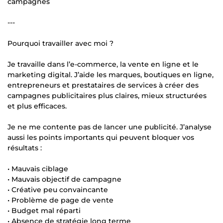
campagnes
---
Pourquoi travailler avec moi ?
Je travaille dans l’e-commerce, la vente en ligne et le
marketing digital. J’aide les marques, boutiques en ligne,
entrepreneurs et prestataires de services à créer des
campagnes publicitaires plus claires, mieux structurées
et plus efficaces.
Je ne me contente pas de lancer une publicité. J’analyse
aussi les points importants qui peuvent bloquer vos
résultats :
• Mauvais ciblage
• Mauvais objectif de campagne
• Créative peu convaincante
• Problème de page de vente
• Budget mal réparti
• Absence de stratégie long terme