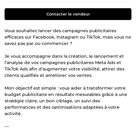
Contacter le vendeur
Vous souhaitez lancer des campagnes publicitaires
efficaces sur Facebook, Instagram ou TikTok, mais vous ne
savez pas par où commencer ?
Je vous accompagne dans la création, le lancement et
l’analyse de vos campagnes publicitaires Meta Ads et
TikTok Ads afin d’augmenter votre visibilité, attirer des
clients qualifiés et améliorer vos ventes.
Mon objectif est simple : vous aider à transformer votre
budget publicitaire en résultats mesurables grâce à une
stratégie claire, un bon ciblage, un suivi des
performances et des optimisations adaptées à votre
activité.
---