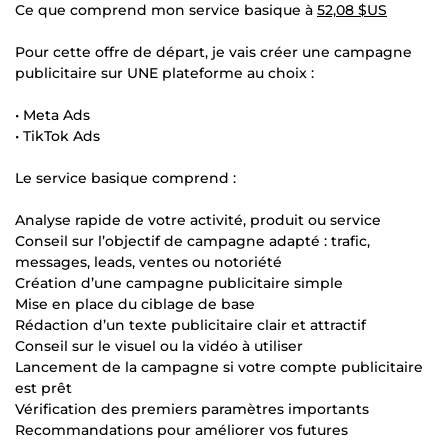
Ce que comprend mon service basique à
52,08 $US
Pour cette offre de départ, je vais créer une campagne
publicitaire sur UNE plateforme au choix :
• Meta Ads
• TikTok Ads
Le service basique comprend :
Analyse rapide de votre activité, produit ou service
Conseil sur l’objectif de campagne adapté : trafic,
messages, leads, ventes ou notoriété
Création d’une campagne publicitaire simple
Mise en place du ciblage de base
Rédaction d’un texte publicitaire clair et attractif
Conseil sur le visuel ou la vidéo à utiliser
Lancement de la campagne si votre compte publicitaire
est prêt
Vérification des premiers paramètres importants
Recommandations pour améliorer vos futures