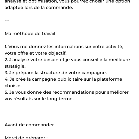
analyse et optimisation, vous pourrez choisir une option
adaptée lors de la commande.
---
Ma méthode de travail
1. Vous me donnez les informations sur votre activité,
votre offre et votre objectif.
2. J’analyse votre besoin et je vous conseille la meilleure
stratégie.
3. Je prépare la structure de votre campagne.
4. Je crée la campagne publicitaire sur la plateforme
choisie.
5. Je vous donne des recommandations pour améliorer
vos résultats sur le long terme.
---
Avant de commander
Merci de préparer :