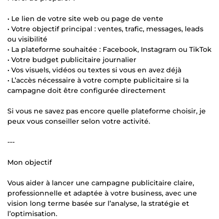
• Le lien de votre site web ou page de vente
• Votre objectif principal : ventes, trafic, messages, leads
ou visibilité
• La plateforme souhaitée : Facebook, Instagram ou TikTok
• Votre budget publicitaire journalier
• Vos visuels, vidéos ou textes si vous en avez déjà
• L’accès nécessaire à votre compte publicitaire si la
campagne doit être configurée directement
Si vous ne savez pas encore quelle plateforme choisir, je
peux vous conseiller selon votre activité.
---
Mon objectif
Vous aider à lancer une campagne publicitaire claire,
professionnelle et adaptée à votre business, avec une
vision long terme basée sur l’analyse, la stratégie et
l’optimisation.