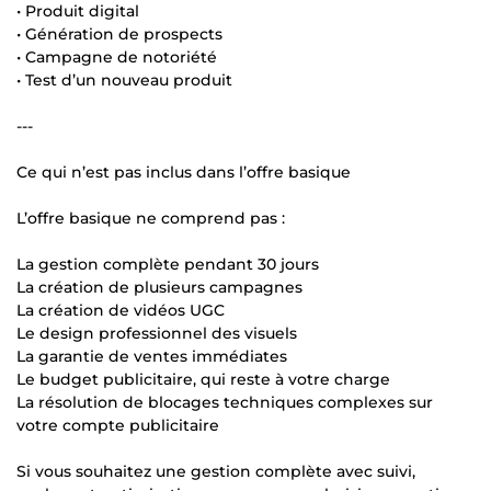
• Produit digital
• Génération de prospects
• Campagne de notoriété
• Test d’un nouveau produit
---
Ce qui n’est pas inclus dans l’offre basique
L’offre basique ne comprend pas :
La gestion complète pendant 30 jours
La création de plusieurs campagnes
La création de vidéos UGC
Le design professionnel des visuels
La garantie de ventes immédiates
Le budget publicitaire, qui reste à votre charge
La résolution de blocages techniques complexes sur
votre compte publicitaire
Si vous souhaitez une gestion complète avec suivi,