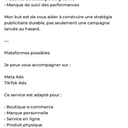
• Manque de suivi des performances
Mon but est de vous aider à construire une stratégie
publicitaire durable, pas seulement une campagne
lancée au hasard.
---
Plateformes possibles
Je peux vous accompagner sur :
Meta Ads
TikTok Ads
Ce service est adapté pour :
• Boutique e-commerce
• Marque personnelle
• Service en ligne
• Produit physique