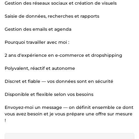
Gestion des réseaux sociaux et création de visuels
Saisie de données, recherches et rapports
Gestion des emails et agenda
Pourquoi travailler avec moi :
2 ans d'expérience en e-commerce et dropshipping
Polyvalent, réactif et autonome
Discret et fiable — vos données sont en sécurité
Disponible et flexible selon vos besoins
Envoyez-moi un message — on définit ensemble ce dont
vous avez besoin et je vous prépare une offre sur mesure
!