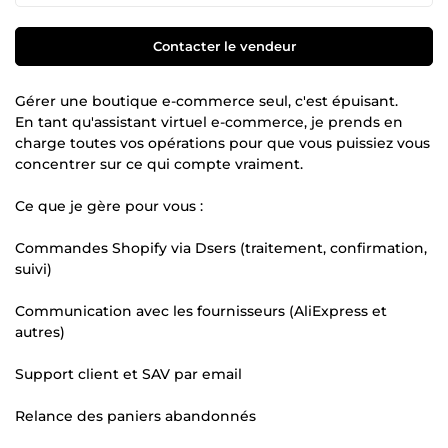
Contacter le vendeur
Gérer une boutique e-commerce seul, c'est épuisant.
En tant qu'assistant virtuel e-commerce, je prends en
charge toutes vos opérations pour que vous puissiez vous
concentrer sur ce qui compte vraiment.
Ce que je gère pour vous :
Commandes Shopify via Dsers (traitement, confirmation,
suivi)
Communication avec les fournisseurs (AliExpress et
autres)
Support client et SAV par email
Relance des paniers abandonnés