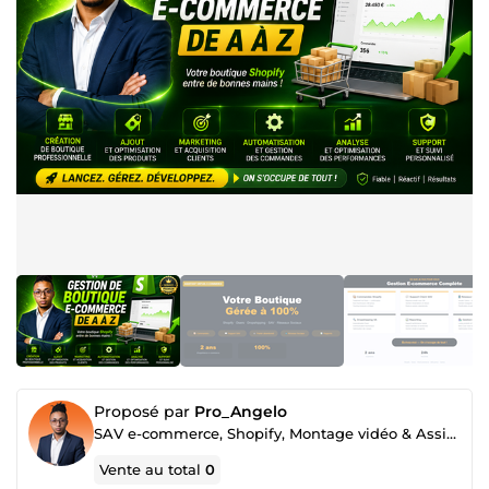
Proposé par
Pro_Angelo
SAV e-commerce, Shopify, Montage vidéo & Assistant virtuel polyvalent
Vente au total
0