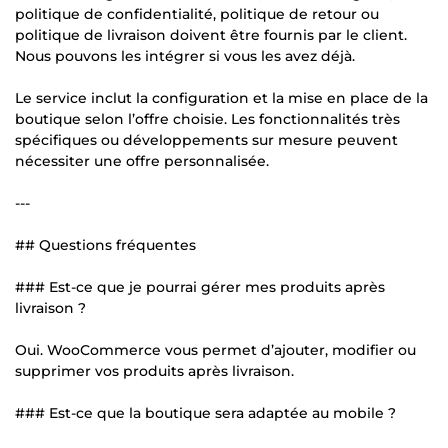
politique de confidentialité, politique de retour ou
politique de livraison doivent être fournis par le client.
Nous pouvons les intégrer si vous les avez déjà.
Le service inclut la configuration et la mise en place de la
boutique selon l’offre choisie. Les fonctionnalités très
spécifiques ou développements sur mesure peuvent
nécessiter une offre personnalisée.
---
## Questions fréquentes
### Est-ce que je pourrai gérer mes produits après
livraison ?
Oui. WooCommerce vous permet d’ajouter, modifier ou
supprimer vos produits après livraison.
### Est-ce que la boutique sera adaptée au mobile ?