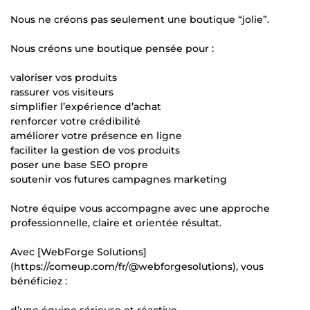
Nous ne créons pas seulement une boutique “jolie”.
Nous créons une boutique pensée pour :
valoriser vos produits
rassurer vos visiteurs
simplifier l’expérience d’achat
renforcer votre crédibilité
améliorer votre présence en ligne
faciliter la gestion de vos produits
poser une base SEO propre
soutenir vos futures campagnes marketing
Notre équipe vous accompagne avec une approche
professionnelle, claire et orientée résultat.
Avec [WebForge Solutions]
(https://comeup.com/fr/@webforgesolutions), vous
bénéficiez :
d’une équipe sérieuse et réactive