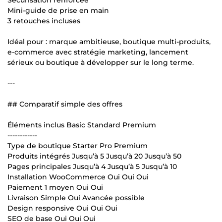
Mini-guide de prise en main
3 retouches incluses
Idéal pour : marque ambitieuse, boutique multi-produits,
e-commerce avec stratégie marketing, lancement
sérieux ou boutique à développer sur le long terme.
---
## Comparatif simple des offres
Éléments inclus Basic Standard Premium
------------
Type de boutique Starter Pro Premium
Produits intégrés Jusqu’à 5 Jusqu’à 20 Jusqu’à 50
Pages principales Jusqu’à 4 Jusqu’à 5 Jusqu’à 10
Installation WooCommerce Oui Oui Oui
Paiement 1 moyen Oui Oui
Livraison Simple Oui Avancée possible
Design responsive Oui Oui Oui
SEO de base Oui Oui Oui