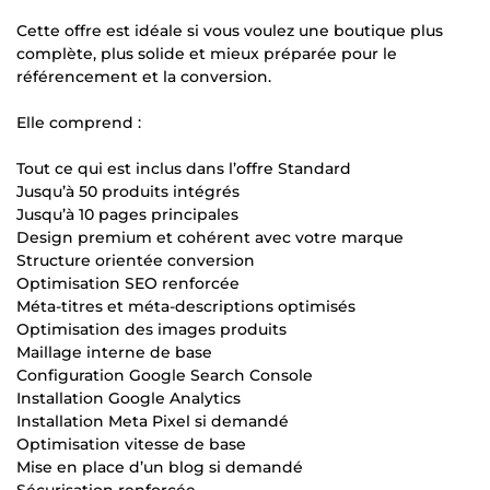
Cette offre est idéale si vous voulez une boutique plus
complète, plus solide et mieux préparée pour le
référencement et la conversion.
Elle comprend :
Tout ce qui est inclus dans l’offre Standard
Jusqu’à 50 produits intégrés
Jusqu’à 10 pages principales
Design premium et cohérent avec votre marque
Structure orientée conversion
Optimisation SEO renforcée
Méta-titres et méta-descriptions optimisés
Optimisation des images produits
Maillage interne de base
Configuration Google Search Console
Installation Google Analytics
Installation Meta Pixel si demandé
Optimisation vitesse de base
Mise en place d’un blog si demandé
Sécurisation renforcée