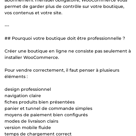
permet de garder plus de contrôle sur votre boutique,
vos contenus et votre site.
---
## Pourquoi votre boutique doit être professionnelle ?
Créer une boutique en ligne ne consiste pas seulement à
installer WooCommerce.
Pour vendre correctement, il faut penser à plusieurs
éléments :
design professionnel
navigation claire
fiches produits bien présentées
panier et tunnel de commande simples
moyens de paiement bien configurés
modes de livraison clairs
version mobile fluide
temps de chargement correct