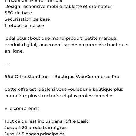
Design responsive mobile, tablette et ordinateur
SEO de base
Sécurisation de base
1 retouche incluse
Idéal pour : boutique mono-produit, petite marque,
produit digital, lancement rapide ou première boutique
en ligne.
---
### Offre Standard — Boutique WooCommerce Pro
Cette offre est idéale si vous voulez une boutique plus
complète, plus structurée et plus professionnelle.
Elle comprend :
Tout ce qui est inclus dans l’offre Basic
Jusqu’à 20 produits intégrés
Jusqu’à 5 pages principales