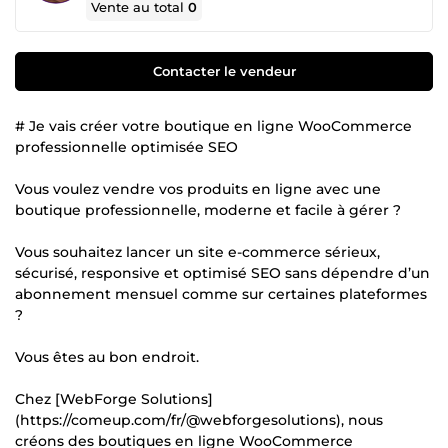
Vente au total
0
Contacter le vendeur
# Je vais créer votre boutique en ligne WooCommerce
professionnelle optimisée SEO
Vous voulez vendre vos produits en ligne avec une
boutique professionnelle, moderne et facile à gérer ?
Vous souhaitez lancer un site e-commerce sérieux,
sécurisé, responsive et optimisé SEO sans dépendre d’un
abonnement mensuel comme sur certaines plateformes
?
Vous êtes au bon endroit.
Chez [WebForge Solutions]
(https://comeup.com/fr/@webforgesolutions), nous
créons des boutiques en ligne WooCommerce