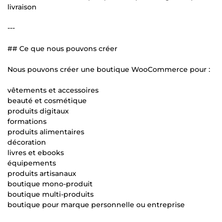
livraison
---
## Ce que nous pouvons créer
Nous pouvons créer une boutique WooCommerce pour :
vêtements et accessoires
beauté et cosmétique
produits digitaux
formations
produits alimentaires
décoration
livres et ebooks
équipements
produits artisanaux
boutique mono-produit
boutique multi-produits
boutique pour marque personnelle ou entreprise