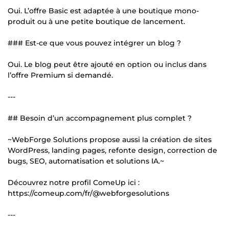
Oui. L’offre Basic est adaptée à une boutique mono-
produit ou à une petite boutique de lancement.
### Est-ce que vous pouvez intégrer un blog ?
Oui. Le blog peut être ajouté en option ou inclus dans
l’offre Premium si demandé.
---
## Besoin d’un accompagnement plus complet ?
~WebForge Solutions propose aussi la création de sites
WordPress, landing pages, refonte design, correction de
bugs, SEO, automatisation et solutions IA.~
Découvrez notre profil ComeUp ici :
https://comeup.com/fr/@webforgesolutions
---