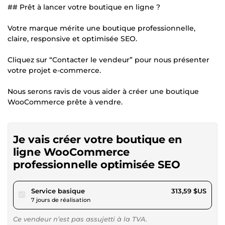
## Prêt à lancer votre boutique en ligne ?
Votre marque mérite une boutique professionnelle,
claire, responsive et optimisée SEO.
Cliquez sur “Contacter le vendeur” pour nous présenter
votre projet e-commerce.
Nous serons ravis de vous aider à créer une boutique
WooCommerce prête à vendre.
Je vais créer votre boutique en
ligne WooCommerce
professionnelle optimisée SEO
pour 289,03 $US
Service basique
313,59 $US
7 jours de réalisation
Ce vendeur n’est pas assujetti à la TVA.