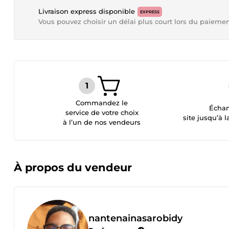
Livraison express disponible
EXPRESS
Vous pouvez choisir un délai plus court lors du paieme
Commandez le
Échan
service de votre choix
site jusqu’à l
à l’un de nos vendeurs
À propos du vendeur
nantenainasarobidy