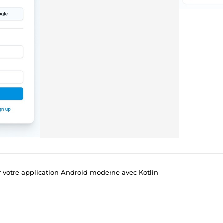
er votre application Android moderne avec Kotlin