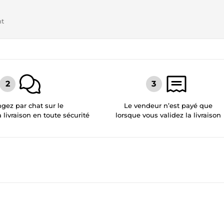
nt
gez par chat sur le
Le vendeur n’est payé que
a livraison en toute sécurité
lorsque vous validez la livraison