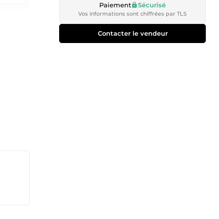
Paiement
Sécurisé
Vos informations sont chiffrées par TLS
Contacter le vendeur