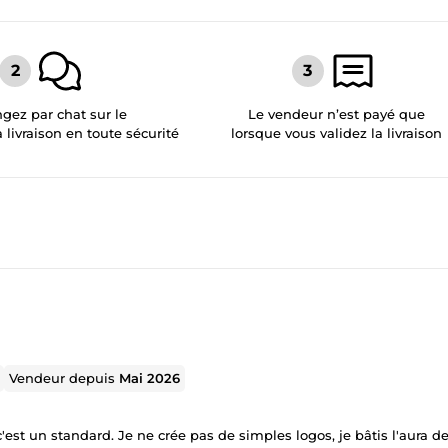
gez par chat sur le
Le vendeur n’est payé que
a livraison en toute sécurité
lorsque vous validez la livraison
Vendeur depuis
Mai 2026
'est un standard. Je ne crée pas de simples logos, je bâtis l'aura d