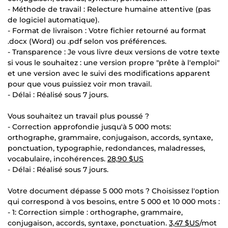
- Méthode de travail : Relecture humaine attentive (pas
de logiciel automatique).
- Format de livraison : Votre fichier retourné au format
.docx (Word) ou .pdf selon vos préférences.
- Transparence : Je vous livre deux versions de votre texte
si vous le souhaitez : une version propre "prête à l'emploi"
et une version avec le suivi des modifications apparent
pour que vous puissiez voir mon travail.
- Délai : Réalisé sous 7 jours.
Vous souhaitez un travail plus poussé ?
- Correction approfondie jusqu'à 5 000 mots:
orthographe, grammaire, conjugaison, accords, syntaxe,
ponctuation, typographie, redondances, maladresses,
vocabulaire, incohérences.
28,90 $US
- Délai : Réalisé sous 7 jours.
Votre document dépasse 5 000 mots ? Choisissez l'option
qui correspond à vos besoins, entre 5 000 et 10 000 mots :
- 1: Correction simple : orthographe, grammaire,
conjugaison, accords, syntaxe, ponctuation.
3,47 $US
/mot