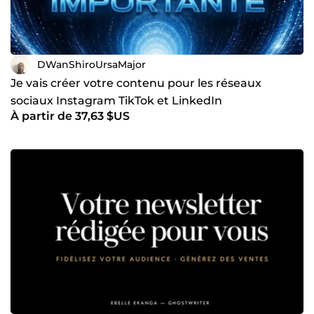
DWanShiroUrsaMajor
Je vais créer votre contenu pour les réseaux
sociaux Instagram TikTok et LinkedIn
À partir de 37,63 $US