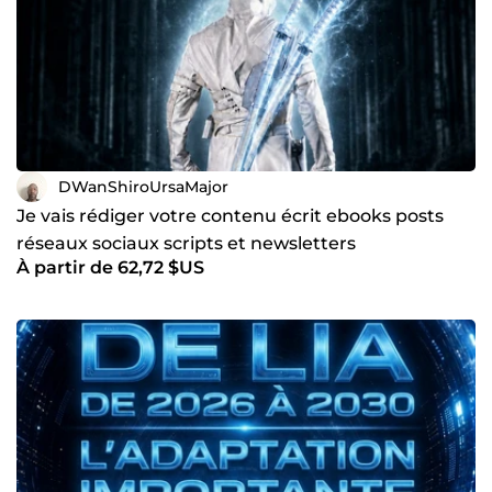
DWanShiroUrsaMajor
Je vais rédiger votre contenu écrit ebooks posts
réseaux sociaux scripts et newsletters
À partir de 62,72 $US