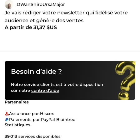
DWanShiroUrsaMajor
Je vais rédiger votre newsletter qui fidélise votre
audience et génère des ventes
À partir de 31,37 $US
Besoin d’aide ?
Notre service clients est à votre disposition
sur notre
centre d’aide
Partenaires
Assurance par Hiscox
Paiements par PayPal Braintree
Statistiques
39 013
services disponibles