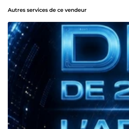
Autres services de ce vendeur