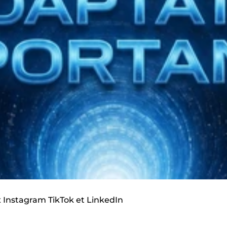
x Instagram TikTok et LinkedIn