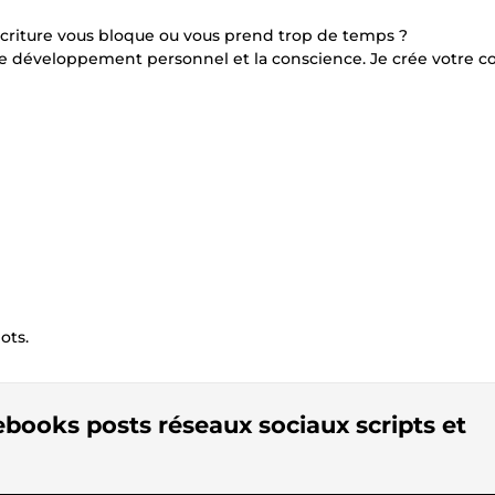
écriture vous bloque ou vous prend trop de temps ?
 le développement personnel et la conscience. Je crée votre 
ots.
ebooks posts réseaux sociaux scripts et