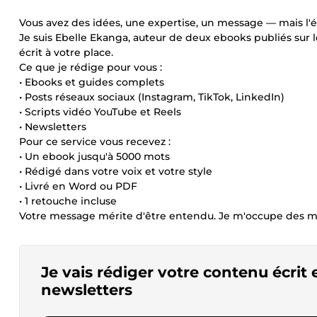
Vous avez des idées, une expertise, un message — mais l'
Je suis Ebelle Ekanga, auteur de deux ebooks publiés sur
écrit à votre place.
Ce que je rédige pour vous :
• Ebooks et guides complets
• Posts réseaux sociaux (Instagram, TikTok, LinkedIn)
• Scripts vidéo YouTube et Reels
• Newsletters
Pour ce service vous recevez :
• Un ebook jusqu'à 5000 mots
• Rédigé dans votre voix et votre style
• Livré en Word ou PDF
• 1 retouche incluse
Votre message mérite d'être entendu. Je m'occupe des m
Je vais rédiger votre contenu écrit 
newsletters