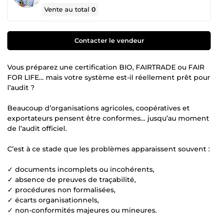
Vente au total
0
Contacter le vendeur
Vous préparez une certification BIO, FAIRTRADE ou FAIR
FOR LIFE… mais votre système est-il réellement prêt pour
l’audit ?
Beaucoup d’organisations agricoles, coopératives et
exportateurs pensent être conformes… jusqu’au moment
de l’audit officiel.
C’est à ce stade que les problèmes apparaissent souvent :
✓ documents incomplets ou incohérents,
✓ absence de preuves de traçabilité,
✓ procédures non formalisées,
✓ écarts organisationnels,
✓ non-conformités majeures ou mineures.