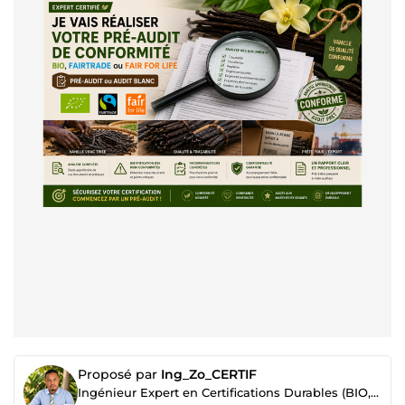
Proposé par
Ing_Zo_CERTIF
Ingénieur Expert en Certifications Durables (BIO, Fairtrade, Fair For Life)