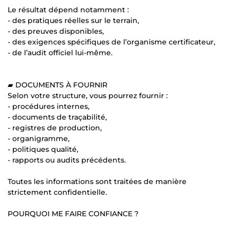
Le résultat dépend notamment :
- des pratiques réelles sur le terrain,
- des preuves disponibles,
- des exigences spécifiques de l’organisme certificateur,
- de l’audit officiel lui-même.
▰ DOCUMENTS À FOURNIR
Selon votre structure, vous pourrez fournir :
- procédures internes,
- documents de traçabilité,
- registres de production,
- organigramme,
- politiques qualité,
- rapports ou audits précédents.
Toutes les informations sont traitées de manière
strictement confidentielle.
POURQUOI ME FAIRE CONFIANCE ?