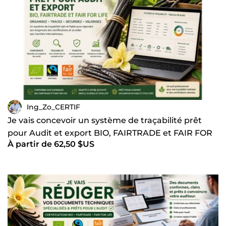
Ing_Zo_CERTIF
Je vais concevoir un système de traçabilité prêt
pour Audit et export BIO, FAIRTRADE et FAIR FOR
À partir de 62,50 $US
LIFE