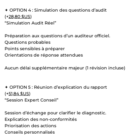
✦ OPTION 4 : Simulation des questions d’audit
(+
28,80 $US
)
“Simulation Audit Réel”
Préparation aux questions d’un auditeur officiel.
Questions probables
Points sensibles à préparer
Orientations de réponse attendues
Aucun délai supplémentaire majeur (1 révision incluse)
✦ OPTION 5 : Réunion d’explication du rapport
(+
51,84 $US
)
“Session Expert Conseil”
Session d’échange pour clarifier le diagnostic.
Explication des non-conformités
Priorisation des actions
Conseils personnalisés