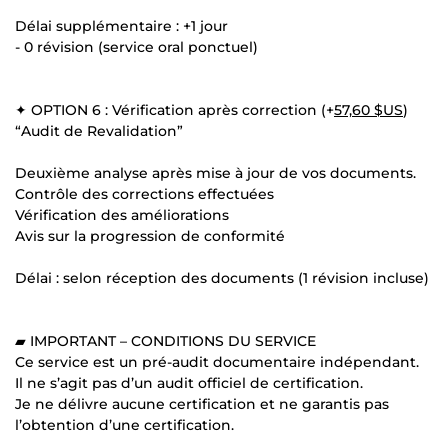
Délai supplémentaire : +1 jour
- 0 révision (service oral ponctuel)
✦ OPTION 6 : Vérification après correction (+
57,60 $US
)
“Audit de Revalidation”
Deuxième analyse après mise à jour de vos documents.
Contrôle des corrections effectuées
Vérification des améliorations
Avis sur la progression de conformité
Délai : selon réception des documents (1 révision incluse)
▰ IMPORTANT – CONDITIONS DU SERVICE
Ce service est un pré-audit documentaire indépendant.
Il ne s’agit pas d’un audit officiel de certification.
Je ne délivre aucune certification et ne garantis pas
l’obtention d’une certification.