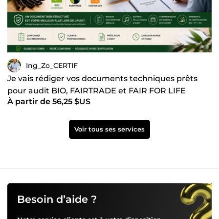
Ing_Zo_CERTIF
Je vais rédiger vos documents techniques prêts
pour audit BIO, FAIRTRADE et FAIR FOR LIFE
À partir de 56,25 $US
Voir tous ses services
Besoin d’aide ?