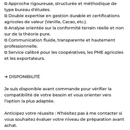
⧉ Approche rigoureuse, structurée et méthodique de
type bureau d'études.
⧉ Double expertise en gestion durable et certifications
agricoles de valeur (Vanille, Cacao, etc.).
⧉ Analyse orientée sur la conformité terrain réelle et non
sur de la théorie pure.
⧉ Communication fluide, transparente et hautement
professionnelle.
⧉ Service calibré pour les coopératives, les PME agricoles
et les exportateurs.
➔ DISPONIBILITÉ
Je suis disponible avant commande pour vérifier la
compatibilité de votre besoin et vous orienter vers
l’option la plus adaptée.
Anticipez votre réussite : N’hésitez pas à me contacter si
vous souhaitez évaluer votre niveau de préparation avant
achat.