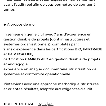
avant l’audit réel afin de vous permettre de corriger à
temps.
◆ À propos de moi
Ingénieur en génie civil avec 7 ans d’expérience en
gestion durable de projets (dont infrastructures et
systèmes organisationnels), complétés par :
2 ans d’expérience dans les certifications BIO, FAIRTRADE
et FAIR FOR LIFE,
certification CAMPUS AFD en gestion durable de projets
et andragogie,
expérience en analyse documentaire, structuration de
systèmes et conformité opérationnelle.
J’interviens avec une approche méthodique, structurée
et orientée résultats, adaptée aux exigences d’audit.
■ OFFRE DE BASE –
92,16 $US