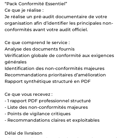
“Pack Conformité Essentiel”
Ce que je réalise :
Je réalise un pré-audit documentaire de votre
organisation afin d’identifier les principales non-
conformités avant votre audit officiel.
Ce que comprend le service :
Analyse des documents fournis
Vérification globale de conformité aux exigences
générales
Identification des non-conformités majeures
Recommandations prioritaires d’amélioration
Rapport synthétique structuré en PDF
Ce que vous recevez :
- 1 rapport PDF professionnel structuré
- Liste des non-conformités majeures
- Points de vigilance critiques
- Recommandations claires et exploitables
Délai de livraison