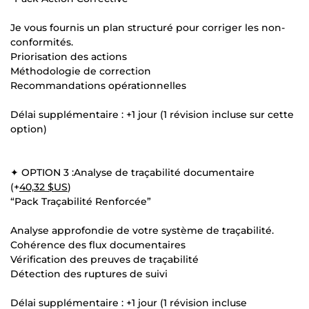
Je vous fournis un plan structuré pour corriger les non-
conformités.
Priorisation des actions
Méthodologie de correction
Recommandations opérationnelles
Délai supplémentaire : +1 jour (1 révision incluse sur cette
option)
✦ OPTION 3 :Analyse de traçabilité documentaire
(+
40,32 $US
)
“Pack Traçabilité Renforcée”
Analyse approfondie de votre système de traçabilité.
Cohérence des flux documentaires
Vérification des preuves de traçabilité
Détection des ruptures de suivi
Délai supplémentaire : +1 jour (1 révision incluse