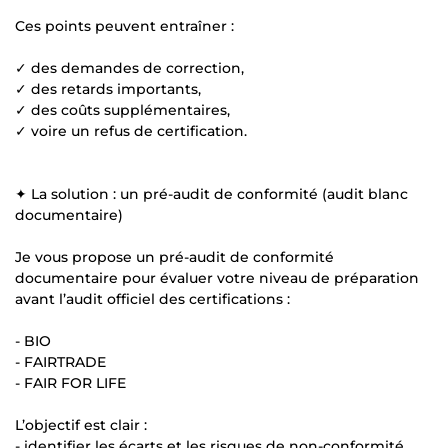
Ces points peuvent entraîner :
✓ des demandes de correction,
✓ des retards importants,
✓ des coûts supplémentaires,
✓ voire un refus de certification.
✦ La solution : un pré-audit de conformité (audit blanc
documentaire)
Je vous propose un pré-audit de conformité
documentaire pour évaluer votre niveau de préparation
avant l’audit officiel des certifications :
- BIO
- FAIRTRADE
- FAIR FOR LIFE
L’objectif est clair :
- identifier les écarts et les risques de non-conformité