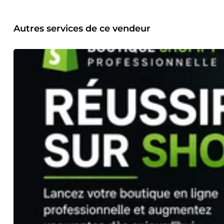
Autres services de ce vendeur