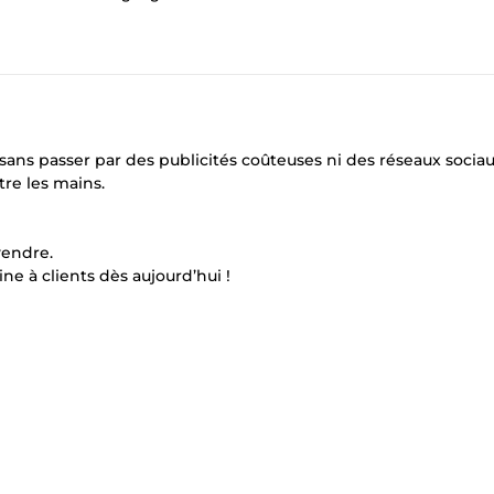
sans passer par des publicités coûteuses ni des réseaux sociau
tre les mains.
vendre.
e à clients dès aujourd’hui !