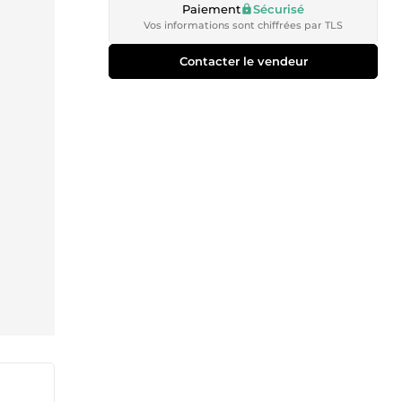
Paiement
Sécurisé
Vos informations sont chiffrées par TLS
Contacter le vendeur