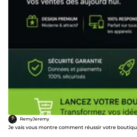
RemyJeremy
Je vais vous montre comment réussir votre boutiqu