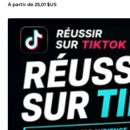
À partir de 25,01 $US