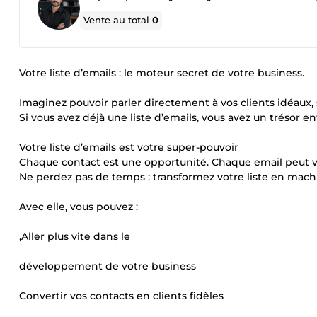
Vente au total
0
Votre liste d’emails : le moteur secret de votre business.
Imaginez pouvoir parler directement à vos clients idéaux, 
Si vous avez déjà une liste d’emails, vous avez un trésor en
Votre liste d’emails est votre super-pouvoir
Chaque contact est une opportunité. Chaque email peut 
Ne perdez pas de temps : transformez votre liste en machin
Avec elle, vous pouvez :
,Aller plus vite dans le
développement de votre business
Convertir vos contacts en clients fidèles