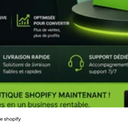
e shopify