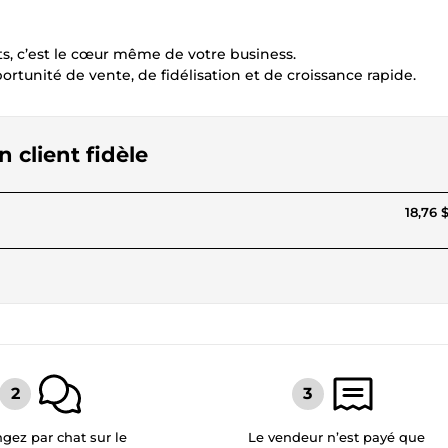
cts, c’est le cœur même de votre business.
rtunité de vente, de fidélisation et de croissance rapide.
 client fidèle
18,76 
gez par chat sur le
Le vendeur n’est payé que