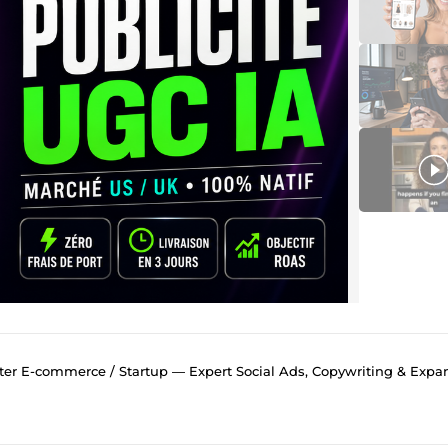
E-commerce / Startup — Expert Social Ads, Copywriting & Expansion Marché Anglo