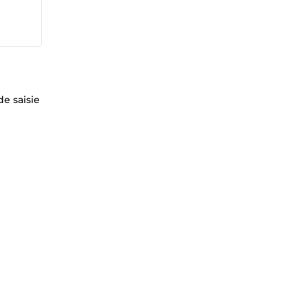
de saisie