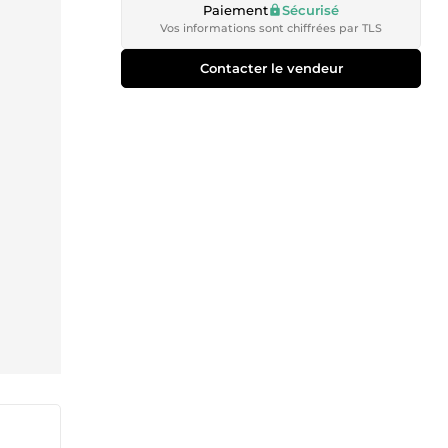
Paiement
Sécurisé
Vos informations sont chiffrées par TLS
Contacter le vendeur