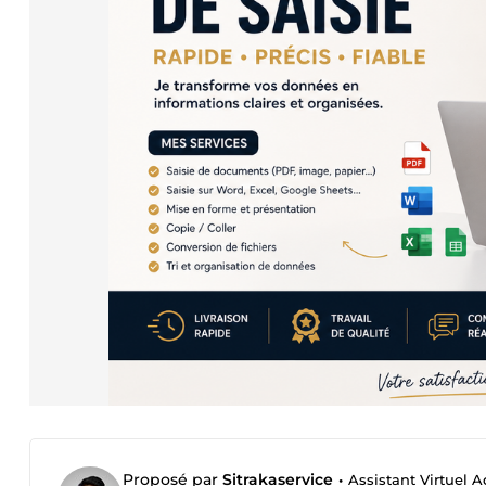
Proposé par
Sitrakaservice
•
Assistant Virtuel A