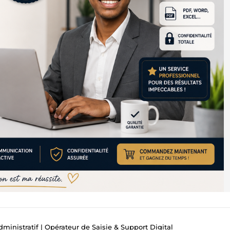
dministratif | Opérateur de Saisie & Support Digital