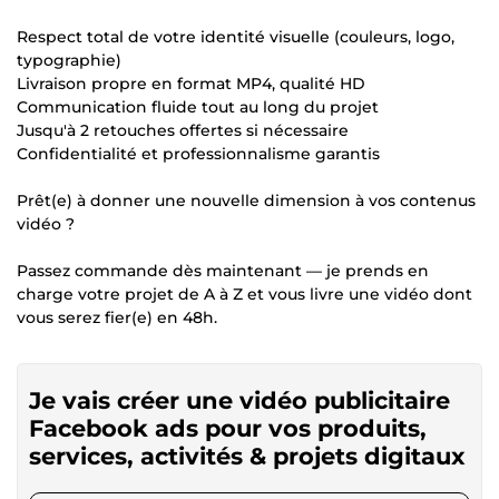
Respect total de votre identité visuelle (couleurs, logo,
typographie)
Livraison propre en format MP4, qualité HD
Communication fluide tout au long du projet
Jusqu'à 2 retouches offertes si nécessaire
Confidentialité et professionnalisme garantis
Prêt(e) à donner une nouvelle dimension à vos contenus
vidéo ?
Passez commande dès maintenant — je prends en
charge votre projet de A à Z et vous livre une vidéo dont
vous serez fier(e) en 48h.
Je vais créer une vidéo publicitaire
Facebook ads pour vos produits,
services, activités & projets digitaux