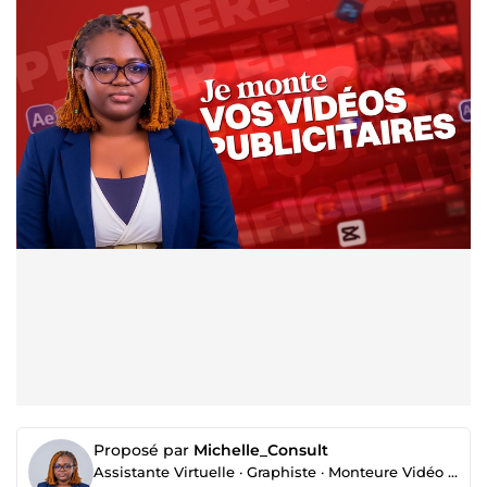
Proposé par
Michelle_Consult
Assistante Virtuelle · Graphiste · Monteure Vidéo · Motion Designer