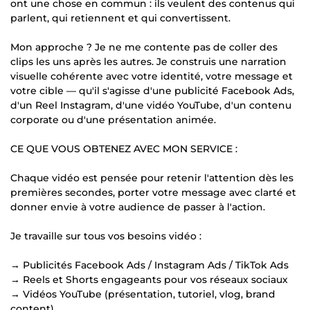
ont une chose en commun : ils veulent des contenus qui
parlent, qui retiennent et qui convertissent.
Mon approche ? Je ne me contente pas de coller des
clips les uns après les autres. Je construis une narration
visuelle cohérente avec votre identité, votre message et
votre cible — qu'il s'agisse d'une publicité Facebook Ads,
d'un Reel Instagram, d'une vidéo YouTube, d'un contenu
corporate ou d'une présentation animée.
CE QUE VOUS OBTENEZ AVEC MON SERVICE :
Chaque vidéo est pensée pour retenir l'attention dès les
premières secondes, porter votre message avec clarté et
donner envie à votre audience de passer à l'action.
Je travaille sur tous vos besoins vidéo :
→ Publicités Facebook Ads / Instagram Ads / TikTok Ads
→ Reels et Shorts engageants pour vos réseaux sociaux
→ Vidéos YouTube (présentation, tutoriel, vlog, brand
content)