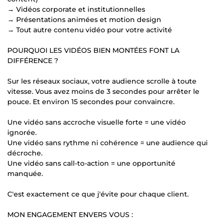
→ Vidéos corporate et institutionnelles
→ Présentations animées et motion design
→ Tout autre contenu vidéo pour votre activité
POURQUOI LES VIDÉOS BIEN MONTÉES FONT LA
DIFFÉRENCE ?
Sur les réseaux sociaux, votre audience scrolle à toute
vitesse. Vous avez moins de 3 secondes pour arrêter le
pouce. Et environ 15 secondes pour convaincre.
Une vidéo sans accroche visuelle forte = une vidéo
ignorée.
Une vidéo sans rythme ni cohérence = une audience qui
décroche.
Une vidéo sans call-to-action = une opportunité
manquée.
C'est exactement ce que j'évite pour chaque client.
MON ENGAGEMENT ENVERS VOUS :