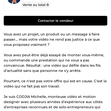
Vente au total
0
Contacter le vendeur
Vous avez un projet, un produit ou un message à faire
passer… mais votre vidéo ne rend pas justice à ce que
vous proposez vraiment ?
Vous avez peut-être déjà essayé de monter vous-même,
ou commandé une prestation qui ne vous a pas
convaincue. Résultat : une vidéo qui défile dans les fils
d'actualité sans que personne ne s'y arrête.
Pourtant, ce n'est pas votre offre qui est en cause. C'est la
vidéo qui ne fait pas son travail.
Je suis CODJIA Michelle, monteuse vidéo et motion
designer avec plusieurs années d'expérience aux côtés
d'entreprises reconnues et de solo-entrepreneurs qui