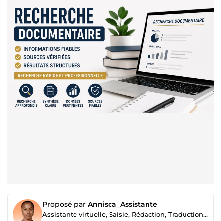
Proposé par
Annisca_Assistante
Assistante virtuelle, Saisie, Rédaction, Traduction, Création de menus