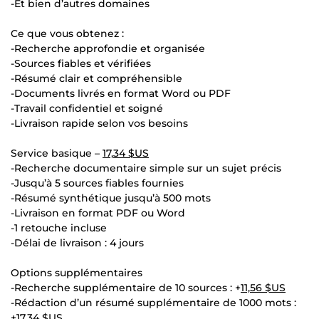
-Et bien d’autres domaines
Ce que vous obtenez :
-Recherche approfondie et organisée
-Sources fiables et vérifiées
-Résumé clair et compréhensible
-Documents livrés en format Word ou PDF
-Travail confidentiel et soigné
-Livraison rapide selon vos besoins
Service basique –
17,34 $US
-Recherche documentaire simple sur un sujet précis
-Jusqu’à 5 sources fiables fournies
-Résumé synthétique jusqu’à 500 mots
-Livraison en format PDF ou Word
-1 retouche incluse
-Délai de livraison : 4 jours
Options supplémentaires
-Recherche supplémentaire de 10 sources : +
11,56 $US
-Rédaction d’un résumé supplémentaire de 1000 mots :
+
17,34 $US