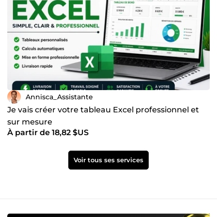
Annisca_Assistante
Je vais créer votre tableau Excel professionnel et
sur mesure
À partir de 18,82 $US
Voir tous ses services