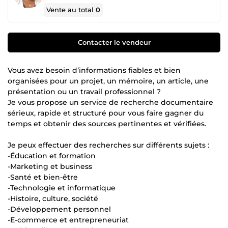
Vente au total
0
Contacter le vendeur
Vous avez besoin d’informations fiables et bien
organisées pour un projet, un mémoire, un article, une
présentation ou un travail professionnel ?
Je vous propose un service de recherche documentaire
sérieux, rapide et structuré pour vous faire gagner du
temps et obtenir des sources pertinentes et vérifiées.
Je peux effectuer des recherches sur différents sujets :
-Éducation et formation
-Marketing et business
-Santé et bien-être
-Technologie et informatique
-Histoire, culture, société
-Développement personnel
-E-commerce et entrepreneuriat