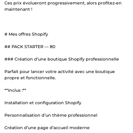
Ces prix évolueront progressivement, alors profitez-en
maintenant !
# Mes offres Shopify
## PACK STARTER — 80
### Création d’une boutique Shopify professionnelle
Parfait pour lancer votre activité avec une boutique
propre et fonctionnelle.
**Inclus :**
Installation et configuration Shopify
Personnalisation d’un thème professionnel
Création d’une page d’accueil moderne