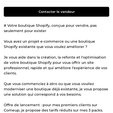
Contacter le vendeur
# Votre boutique Shopify, conçue pour vendre, pas
seulement pour exister
Vous avez un projet e-commerce ou une boutique
Shopify existante que vous voulez améliorer ?
Je vous aide dans la création, la refonte et l'optimisation
de votre boutique Shopify pour vous offrir un site
professionnel, rapide et qui améliore l'expérience de vos
clients.
Que vous commenciez à zéro ou que vous vouliez
moderniser une boutique déjà existante, je vous propose
une solution qui correspond à vos besoins.
Offre de lancement : pour mes premiers clients sur
Comeup, je propose des tarifs réduits sur mes 3 packs.