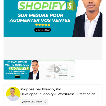
Proposé par
Blardo_Pro
Développeur Shopify & WordPress | Création de Boutiques E-commerce et Sites Web Professionnels
Vente au total
0