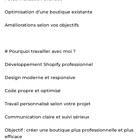
Optimisation d’une boutique existante
Améliorations selon vos objectifs
# Pourquoi travailler avec moi ?
Développement Shopify professionnel
Design moderne et responsive
Code propre et optimisé
Travail personnalisé selon votre projet
Communication claire et suivi sérieux
Objectif : créer une boutique plus professionnelle et plus
efficace