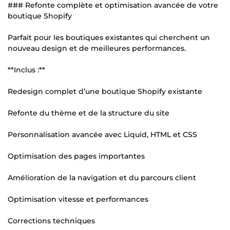
### Refonte complète et optimisation avancée de votre
boutique Shopify
Parfait pour les boutiques existantes qui cherchent un
nouveau design et de meilleures performances.
**Inclus :**
Redesign complet d’une boutique Shopify existante
Refonte du thème et de la structure du site
Personnalisation avancée avec Liquid, HTML et CSS
Optimisation des pages importantes
Amélioration de la navigation et du parcours client
Optimisation vitesse et performances
Corrections techniques