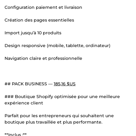
Configuration paiement et livraison
Création des pages essentielles
Import jusqu’à 10 produits
Design responsive (mobile, tablette, ordinateur)
Navigation claire et professionnelle
## PACK BUSINESS —
185,16 $US
### Boutique Shopify optimisée pour une meilleure
expérience client
Parfait pour les entrepreneurs qui souhaitent une
boutique plus travaillée et plus performante.
**Inclus :**