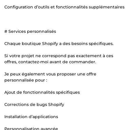
Configuration d’outils et fonctionnalités supplémentaires
# Services personnalisés
Chaque boutique Shopify a des besoins spécifiques.
Si votre projet ne correspond pas exactement à ces
offres, contactez-moi avant de commander.
Je peux également vous proposer une offre
personnalisée pour :
Ajout de fonctionnalités spécifiques
Corrections de bugs Shopify
Installation d’applications
Personnalisation avancée