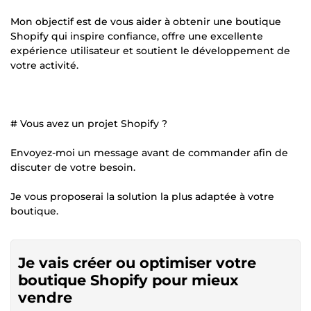
Mon objectif est de vous aider à obtenir une boutique
Shopify qui inspire confiance, offre une excellente
expérience utilisateur et soutient le développement de
votre activité.
# Vous avez un projet Shopify ?
Envoyez-moi un message avant de commander afin de
discuter de votre besoin.
Je vous proposerai la solution la plus adaptée à votre
boutique.
Je vais créer ou optimiser votre
boutique Shopify pour mieux
vendre