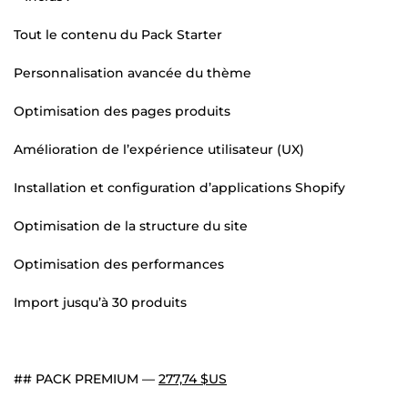
Tout le contenu du Pack Starter
Personnalisation avancée du thème
Optimisation des pages produits
Amélioration de l’expérience utilisateur (UX)
Installation et configuration d’applications Shopify
Optimisation de la structure du site
Optimisation des performances
Import jusqu’à 30 produits
## PACK PREMIUM —
277,74 $US