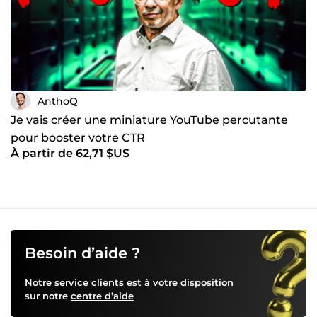
AnthoQ
Je vais créer une miniature YouTube percutante
pour booster votre CTR
À partir de 62,71 $US
Besoin d’aide ?
Notre service clients est à votre disposition
sur notre
centre d’aide