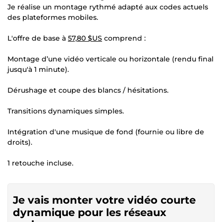
Je réalise un montage rythmé adapté aux codes actuels
des plateformes mobiles.
L'offre de base à
57,80 $US
comprend :
Montage d’une vidéo verticale ou horizontale (rendu final
jusqu'à 1 minute).
Dérushage et coupe des blancs / hésitations.
Transitions dynamiques simples.
Intégration d'une musique de fond (fournie ou libre de
droits).
1 retouche incluse.
Je vais monter votre vidéo courte
dynamique pour les réseaux