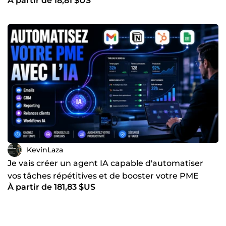
À partir de 18,81 $US
KevinLaza
Je vais créer un agent IA capable d'automatiser
vos tâches répétitives et de booster votre PME
À partir de 181,83 $US