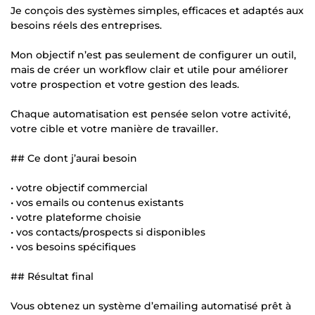
Je conçois des systèmes simples, efficaces et adaptés aux
besoins réels des entreprises.
Mon objectif n’est pas seulement de configurer un outil,
mais de créer un workflow clair et utile pour améliorer
votre prospection et votre gestion des leads.
Chaque automatisation est pensée selon votre activité,
votre cible et votre manière de travailler.
## Ce dont j’aurai besoin
• votre objectif commercial
• vos emails ou contenus existants
• votre plateforme choisie
• vos contacts/prospects si disponibles
• vos besoins spécifiques
## Résultat final
Vous obtenez un système d’emailing automatisé prêt à