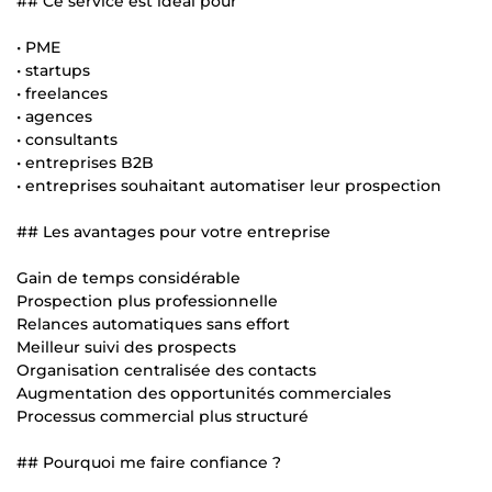
## Ce service est idéal pour
• PME
• startups
• freelances
• agences
• consultants
• entreprises B2B
• entreprises souhaitant automatiser leur prospection
## Les avantages pour votre entreprise
Gain de temps considérable
Prospection plus professionnelle
Relances automatiques sans effort
Meilleur suivi des prospects
Organisation centralisée des contacts
Augmentation des opportunités commerciales
Processus commercial plus structuré
## Pourquoi me faire confiance ?