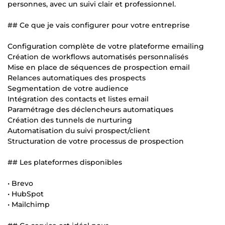
personnes, avec un suivi clair et professionnel.
## Ce que je vais configurer pour votre entreprise
Configuration complète de votre plateforme emailing
Création de workflows automatisés personnalisés
Mise en place de séquences de prospection email
Relances automatiques des prospects
Segmentation de votre audience
Intégration des contacts et listes email
Paramétrage des déclencheurs automatiques
Création des tunnels de nurturing
Automatisation du suivi prospect/client
Structuration de votre processus de prospection
## Les plateformes disponibles
• Brevo
• HubSpot
• Mailchimp