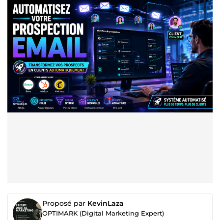
Proposé par
KevinLaza
OPTIMARK (Digital Marketing Expert)