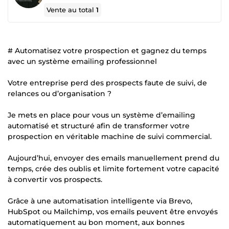
Vente au total
1
# Automatisez votre prospection et gagnez du temps
avec un système emailing professionnel
Votre entreprise perd des prospects faute de suivi, de
relances ou d’organisation ?
Je mets en place pour vous un système d’emailing
automatisé et structuré afin de transformer votre
prospection en véritable machine de suivi commercial.
Aujourd’hui, envoyer des emails manuellement prend du
temps, crée des oublis et limite fortement votre capacité
à convertir vos prospects.
Grâce à une automatisation intelligente via Brevo,
HubSpot ou Mailchimp, vos emails peuvent être envoyés
automatiquement au bon moment, aux bonnes