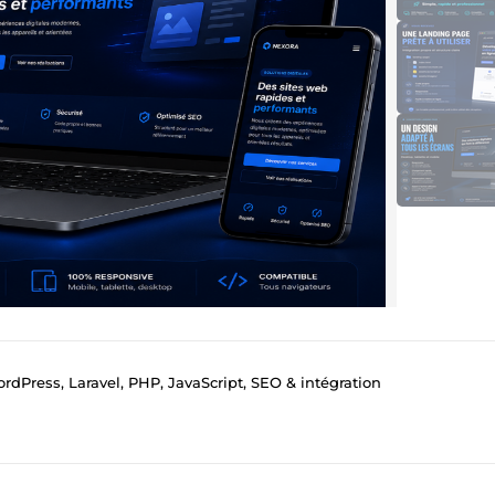
Press, Laravel, PHP, JavaScript, SEO & intégration