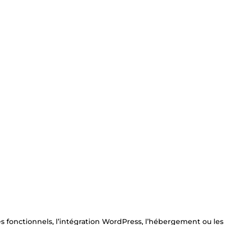
es fonctionnels, l’intégration WordPress, l’hébergement ou les