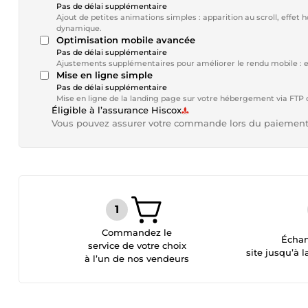
Pas de délai supplémentaire
Ajout de petites animations simples : apparition au scroll, effet 
dynamique.
Optimisation mobile avancée
Pas de délai supplémentaire
Ajustements supplémentaires pour améliorer le rendu mobile : es
Mise en ligne simple
Pas de délai supplémentaire
Mise en ligne de la landing page sur votre hébergement via FTP ou 
Éligible à l’assurance Hiscox
Vous pouvez assurer votre commande lors du paiemen
Commandez le
Échan
service de votre choix
site jusqu’à l
à l’un de nos vendeurs