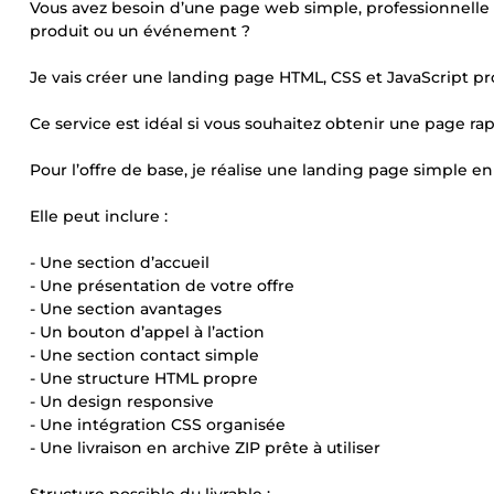
Vous avez besoin d’une page web simple, professionnelle e
produit ou un événement ?
Je vais créer une landing page HTML, CSS et JavaScript p
Ce service est idéal si vous souhaitez obtenir une page r
Pour l’offre de base, je réalise une landing page simple e
Elle peut inclure :
- Une section d’accueil
- Une présentation de votre offre
- Une section avantages
- Un bouton d’appel à l’action
- Une section contact simple
- Une structure HTML propre
- Un design responsive
- Une intégration CSS organisée
- Une livraison en archive ZIP prête à utiliser