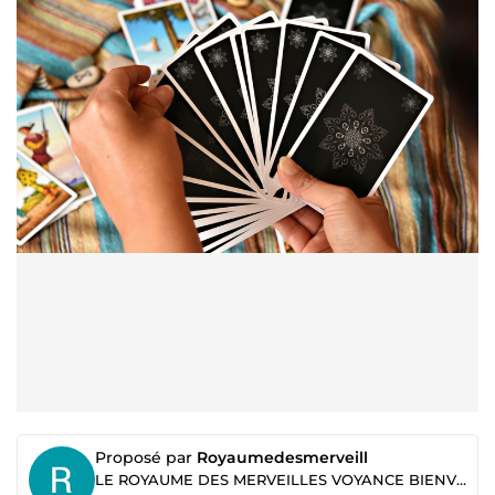
Proposé par
Royaumedesmerveill
LE ROYAUME DES MERVEILLES VOYANCE BIENVEILLANTE ET GUIDANCE SPIRITUELLE