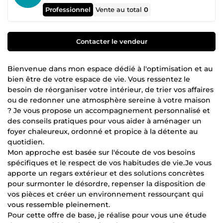
Professionnel
Vente au total
0
Contacter le vendeur
Bienvenue dans mon espace dédié à l'optimisation et au
bien être de votre espace de vie. Vous ressentez le
besoin de réorganiser votre intérieur, de trier vos affaires
ou de redonner une atmosphère sereine à votre maison
? Je vous propose un accompagnement personnalisé et
des conseils pratiques pour vous aider à aménager un
foyer chaleureux, ordonné et propice à la détente au
quotidien.
Mon approche est basée sur l'écoute de vos besoins
spécifiques et le respect de vos habitudes de vie.Je vous
apporte un regars extérieur et des solutions concrètes
pour surmonter le désordre, repenser la disposition de
vos pièces et créer un environnement ressourçant qui
vous ressemble pleinement.
Pour cette offre de base, je réalise pour vous une étude