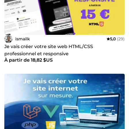
ismailk
5,0
(29)
Je vais créer votre site web HTML/CSS
professionnel et responsive
À partir de 18,82 $US