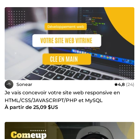
Sonear
4,8
(24)
Je vais concevoir votre site web responsive en
HTML/CSS/JAVASCRIPT/PHP et MySQL
À partir de 25,09 $US