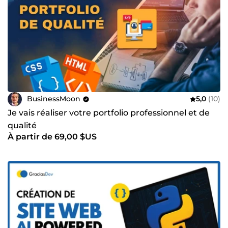
BusinessMoon
5,0
(10)
Je vais réaliser votre portfolio professionnel et de
qualité
À partir de 69,00 $US