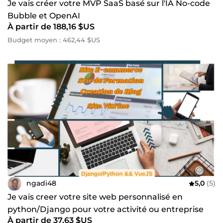
Je vais créer votre MVP SaaS basé sur l'IA No-code
Bubble et OpenAI
À partir de 188,16 $US
Budget moyen : 462,44 $US
ngadi48
5,0
(5)
Je vais creer votre site web personnalisé en
python/Django pour votre activité ou entreprise
À partir de 37,63 $US