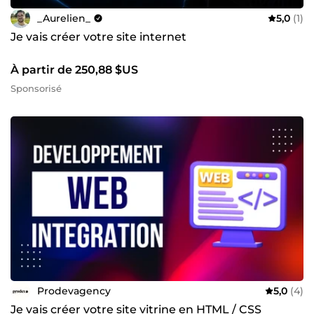
_Aurelien_
5,0
(1)
Je vais créer votre site internet
À partir de 250,88 $US
Sponsorisé
Prodevagency
5,0
(4)
Je vais créer votre site vitrine en HTML / CSS