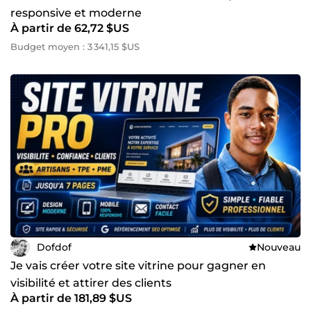
responsive et moderne
À partir de 62,72 $US
Budget moyen : 3 341,15 $US
Dofdof
Nouveau
Je vais créer votre site vitrine pour gagner en
visibilité et attirer des clients
À partir de 181,89 $US