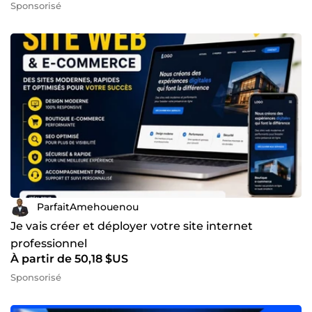
Sponsorisé
ParfaitAmehouenou
Je vais créer et déployer votre site internet
professionnel
À partir de 50,18 $US
Sponsorisé