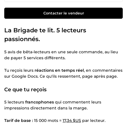
Contacter le vendeur
La Brigade te lit. 5 lecteurs
passionnés.
5 avis de bêta-lecteurs en une seule commande, au lieu
de payer 5 services différents.
Tu reçois leurs
réactions en temps réel
, en commentaires
sur Google Docs. Ce qu'ils ressentent, page après page.
Ce que tu reçois
5 lecteurs
francophones
qui commentent leurs
impressions directement dans la marge.
Tarif de base :
15 000 mots =
17,34 $US
par lecteur.