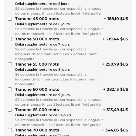
Délai supplémentaire de 5 jours
Sélectionne la tranche qui correspond à la longueur
de ton manuscrit. Les 5 lecteurs lisent l'intégralité.
Tranche 45 000 mots
+ 188,10 $US
Délai supplémentaire de 6 jours
Sélectionne la tranche qui correspond à la longueur
de ton manuscrit. Les 5 lecteurs lisent l'intégralité.
Tranche 50 000 mots
+ 219,44 $US
Délai supplémentaire de 7 jours
Sélectionne la tranche qui correspond à la
longueur de ton manuscrit. Les 5 lecteurs lisent
l'intégralité.
Tranche 55 000 mots
+ 250,79 $US
Délai supplémentaire de 8 jours
Sélectionne la tranche qui correspond à la
longueur de ton manuscrit. Les 5 lecteurs lisent
l'intégralité.
Tranche 60 000 mots
+ 282,13 $US
Délai supplémentaire de 9 jours
Sélectionne la tranche qui correspond à la longueur
de ton manuscrit. Les 5 lecteurs lisent l'intégralité.
Tranche 65 000 mots
+ 313,49 $US
Délai supplémentaire de 10 jours
Sélectionne la tranche qui correspond à la longueur
de ton manuscrit. Les 5 lecteurs lisent l'intégralité.
Tranche 70 000 mots
+ 344,83 $US
Délai supplémentaire de 11 jours