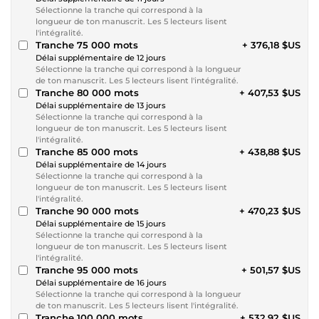
Sélectionne la tranche qui correspond à la
longueur de ton manuscrit. Les 5 lecteurs lisent
l'intégralité.
Tranche 75 000 mots
+ 376,18 $US
Délai supplémentaire de 12 jours
Sélectionne la tranche qui correspond à la longueur
de ton manuscrit. Les 5 lecteurs lisent l'intégralité.
Tranche 80 000 mots
+ 407,53 $US
Délai supplémentaire de 13 jours
Sélectionne la tranche qui correspond à la
longueur de ton manuscrit. Les 5 lecteurs lisent
l'intégralité.
Tranche 85 000 mots
+ 438,88 $US
Délai supplémentaire de 14 jours
Sélectionne la tranche qui correspond à la
longueur de ton manuscrit. Les 5 lecteurs lisent
l'intégralité.
Tranche 90 000 mots
+ 470,23 $US
Délai supplémentaire de 15 jours
Sélectionne la tranche qui correspond à la
longueur de ton manuscrit. Les 5 lecteurs lisent
l'intégralité.
Tranche 95 000 mots
+ 501,57 $US
Délai supplémentaire de 16 jours
Sélectionne la tranche qui correspond à la longueur
de ton manuscrit. Les 5 lecteurs lisent l'intégralité.
Tranche 100 000 mots
+ 532,92 $US