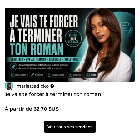
mariettedicko
Je vais te forcer à terminer ton roman
À partir de 62,70 $US
Voir tous ses services