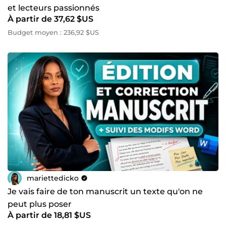
et lecteurs passionnés
À partir de 37,62 $US
Budget moyen : 236,92 $US
mariettedicko
Je vais faire de ton manuscrit un texte qu'on ne
peut plus poser
À partir de 18,81 $US