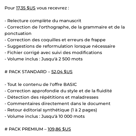
Pour
17,35 $US
vous recevrez :
- Relecture complète du manuscrit
- Correction de l'orthographe, de la grammaire et de la
ponctuation
- Correction des coquilles et erreurs de frappe
- Suggestions de reformulation lorsque nécessaire
- Fichier corrigé avec suivi des modifications
- Volume inclus : Jusqu'à 2 500 mots
# PACK STANDARD –
52,04 $US
- Tout le contenu de l'offre BASIC
- Correction approfondie du style et de la fluidité
- Détection des répétitions et maladresses
- Commentaires directement dans le document
- Retour éditorial synthétique (1 à 2 pages)
- Volume inclus : Jusqu'à 10 000 mots
# PACK PREMIUM –
109,86 $US