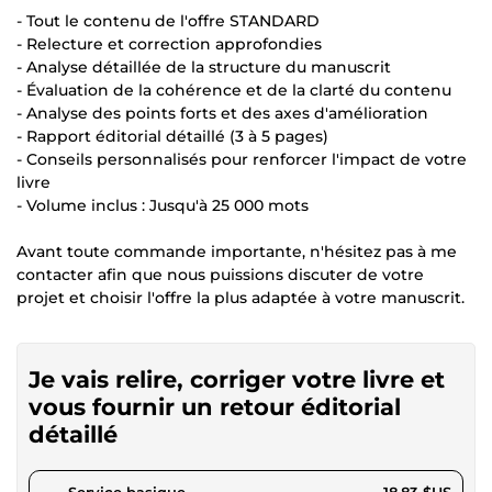
- Tout le contenu de l'offre STANDARD
- Relecture et correction approfondies
- Analyse détaillée de la structure du manuscrit
- Évaluation de la cohérence et de la clarté du contenu
- Analyse des points forts et des axes d'amélioration
- Rapport éditorial détaillé (3 à 5 pages)
- Conseils personnalisés pour renforcer l'impact de votre
livre
- Volume inclus : Jusqu'à 25 000 mots
Avant toute commande importante, n'hésitez pas à me
contacter afin que nous puissions discuter de votre
projet et choisir l'offre la plus adaptée à votre manuscrit.
Je vais relire, corriger votre livre et
vous fournir un retour éditorial
détaillé
pour 17,35 $US
Service basique
18,83 $US