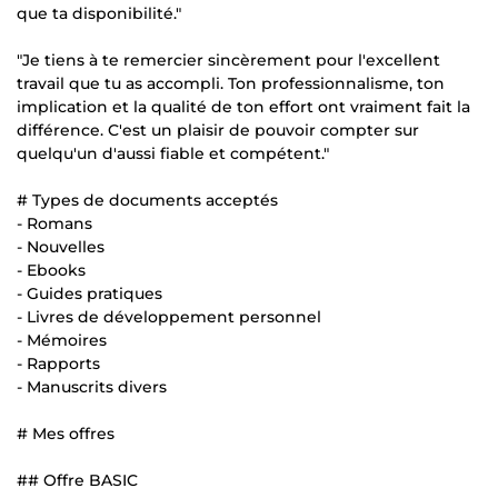
que ta disponibilité."
"Je tiens à te remercier sincèrement pour l'excellent
travail que tu as accompli. Ton professionnalisme, ton
implication et la qualité de ton effort ont vraiment fait la
différence. C'est un plaisir de pouvoir compter sur
quelqu'un d'aussi fiable et compétent."
# Types de documents acceptés
- Romans
- Nouvelles
- Ebooks
- Guides pratiques
- Livres de développement personnel
- Mémoires
- Rapports
- Manuscrits divers
# Mes offres
## Offre BASIC