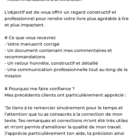
L'objectif est de vous offrir un regard constructif et
professionnel pour rendre votre livre plus agréable à lire
et plus impactant.
# Ce que vous recevrez
- Votre manuscrit corrigé
- Un document contenant mes commentaires et
recommandations
- Un retour honnête, constructif et détaillé
- Une communication professionnelle tout au long de la
mission
# Pourquoi me faire confiance ?
Mes précédents clients ont particulièrement apprécié :
"Je tiens à te remercier sincèrement pour le temps et
l'attention que tu as consacrés à la correction de mon
texte. Tes remarques et corrections m'ont été très utiles
et m'ont permis d'améliorer la qualité de mon travail.
J'apprécie particulièrement ton aide, ta précision ainsi