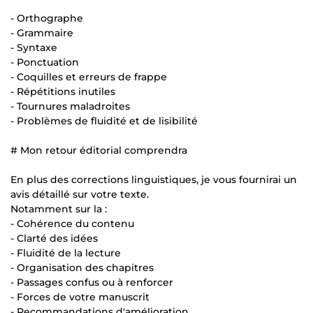
- Orthographe
- Grammaire
- Syntaxe
- Ponctuation
- Coquilles et erreurs de frappe
- Répétitions inutiles
- Tournures maladroites
- Problèmes de fluidité et de lisibilité
# Mon retour éditorial comprendra
En plus des corrections linguistiques, je vous fournirai un
avis détaillé sur votre texte.
Notamment sur la :
- Cohérence du contenu
- Clarté des idées
- Fluidité de la lecture
- Organisation des chapitres
- Passages confus ou à renforcer
- Forces de votre manuscrit
- Recommandations d'amélioration