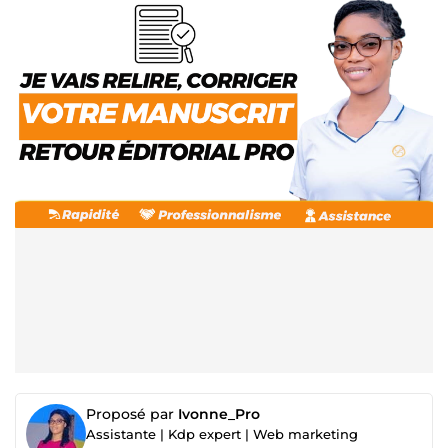
Proposé par
Ivonne_Pro
Assistante | Kdp expert | Web marketing