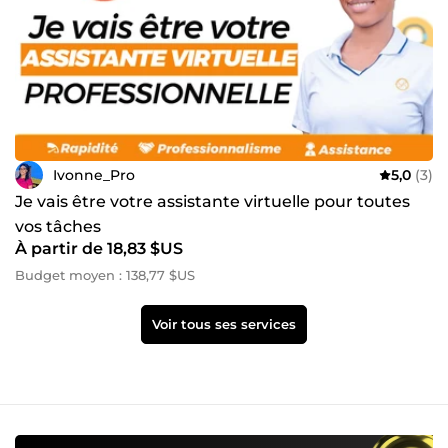
Ivonne_Pro
5,0
(3)
Je vais être votre assistante virtuelle pour toutes
vos tâches
À partir de 18,83 $US
Budget moyen : 138,77 $US
Voir tous ses services