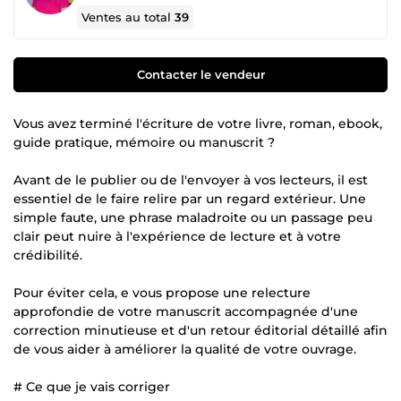
Ventes au total
39
Contacter le vendeur
Vous avez terminé l'écriture de votre livre, roman, ebook,
guide pratique, mémoire ou manuscrit ?
Avant de le publier ou de l'envoyer à vos lecteurs, il est
essentiel de le faire relire par un regard extérieur. Une
simple faute, une phrase maladroite ou un passage peu
clair peut nuire à l'expérience de lecture et à votre
crédibilité.
Pour éviter cela, e vous propose une relecture
approfondie de votre manuscrit accompagnée d'une
correction minutieuse et d'un retour éditorial détaillé afin
de vous aider à améliorer la qualité de votre ouvrage.
# Ce que je vais corriger