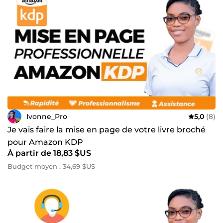
Ivonne_Pro
5,0
(8)
Je vais faire la mise en page de votre livre broché
pour Amazon KDP
À partir de 18,83 $US
Budget moyen : 34,69 $US