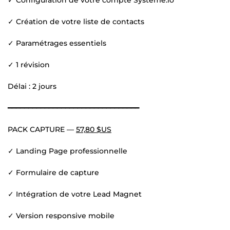
✓ Création de votre liste de contacts
✓ Paramétrages essentiels
✓ 1 révision
Délai : 2 jours
━━━━━━━━━━━━━━━━━━━━━━━━━━━━━━━━
PACK CAPTURE —
57,80 $US
✓ Landing Page professionnelle
✓ Formulaire de capture
✓ Intégration de votre Lead Magnet
✓ Version responsive mobile