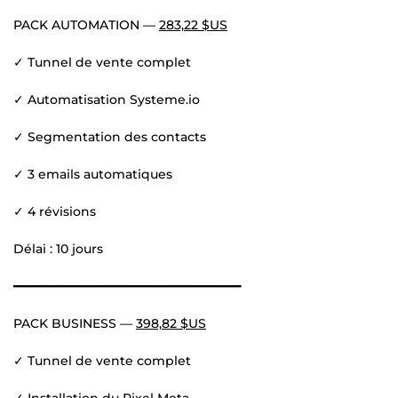
PACK AUTOMATION —
283,22 $US
✓ Tunnel de vente complet
✓ Automatisation Systeme.io
✓ Segmentation des contacts
✓ 3 emails automatiques
✓ 4 révisions
Délai : 10 jours
━━━━━━━━━━━━━━━━━━━━━━━━━━━━━━━━
PACK BUSINESS —
398,82 $US
✓ Tunnel de vente complet
✓ Installation du Pixel Meta