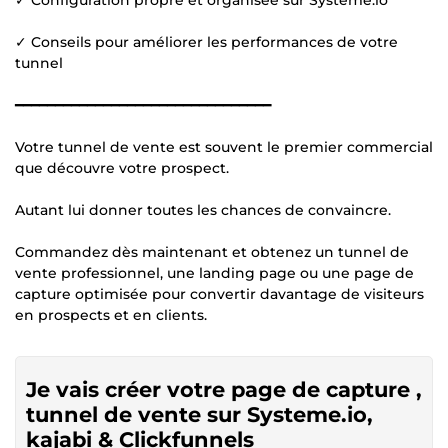
✓ Conseils pour améliorer les performances de votre
tunnel
━━━━━━━━━━━━━━━━━━━━━━━━━━━━━━━━
Votre tunnel de vente est souvent le premier commercial
que découvre votre prospect.
Autant lui donner toutes les chances de convaincre.
Commandez dès maintenant et obtenez un tunnel de
vente professionnel, une landing page ou une page de
capture optimisée pour convertir davantage de visiteurs
en prospects et en clients.
Je vais créer votre page de capture ,
tunnel de vente sur Systeme.io,
kajabi & Clickfunnels