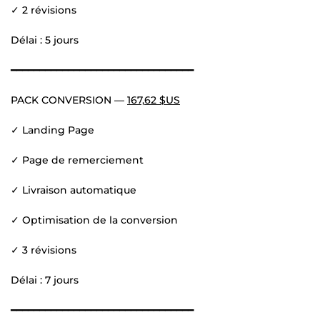
✓ 2 révisions
Délai : 5 jours
━━━━━━━━━━━━━━━━━━━━━━━━━━━━━━━━
PACK CONVERSION —
167,62 $US
✓ Landing Page
✓ Page de remerciement
✓ Livraison automatique
✓ Optimisation de la conversion
✓ 3 révisions
Délai : 7 jours
━━━━━━━━━━━━━━━━━━━━━━━━━━━━━━━━