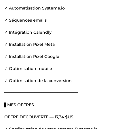
✓ Automatisation Systeme.io
✓ Séquences emails
✓ Intégration Calendly
✓ Installation Pixel Meta
✓ Installation Pixel Google
✓ Optimisation mobile
✓ Optimisation de la conversion
━━━━━━━━━━━━━━━━━━━━━━━━━━━━━━━━
▌MES OFFRES
OFFRE DÉCOUVERTE —
17,34 $US
✓ Configuration de votre compte Systeme.io