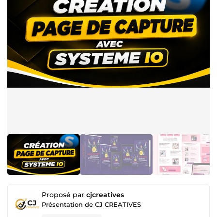
Proposé par
cjcreatives
Présentation de CJ CREATIVES