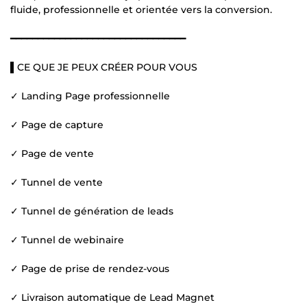
fluide, professionnelle et orientée vers la conversion.
━━━━━━━━━━━━━━━━━━━━━━━━━━━━━━━━
▌CE QUE JE PEUX CRÉER POUR VOUS
✓ Landing Page professionnelle
✓ Page de capture
✓ Page de vente
✓ Tunnel de vente
✓ Tunnel de génération de leads
✓ Tunnel de webinaire
✓ Page de prise de rendez-vous
✓ Livraison automatique de Lead Magnet