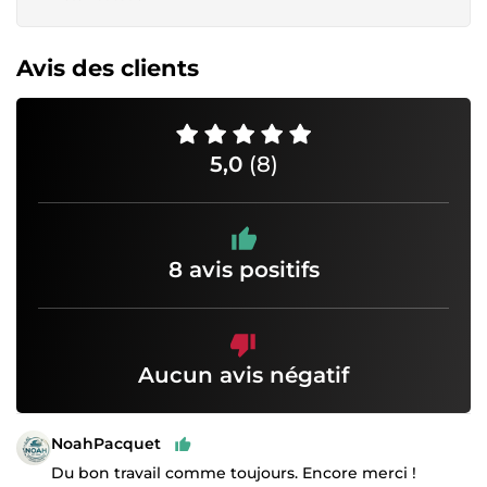
Avis des clients
5,0
(8)
8 avis positifs
Aucun avis négatif
NoahPacquet
Du bon travail comme toujours. Encore merci !