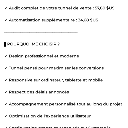
✓ Audit complet de votre tunnel de vente :
57,80 $US
✓ Automatisation supplémentaire :
34,68 $US
━━━━━━━━━━━━━━━━━━━━━━━━━━━━━━━━
▌POURQUOI ME CHOISIR ?
✓ Design professionnel et moderne
✓ Tunnel pensé pour maximiser les conversions
✓ Responsive sur ordinateur, tablette et mobile
✓ Respect des délais annoncés
✓ Accompagnement personnalisé tout au long du projet
✓ Optimisation de l'expérience utilisateur
✓ Configuration propre et organisée sur Systeme.io