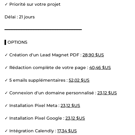
✓ Priorité sur votre projet
Délai : 21 jours
━━━━━━━━━━━━━━━━━━━━━━━━━━━━━━━━
▌OPTIONS
✓ Création d'un Lead Magnet PDF :
28,90 $US
✓ Rédaction complète de votre page :
40,46 $US
✓ 5 emails supplémentaires :
52,02 $US
✓ Connexion d'un domaine personnalisé :
23,12 $US
✓ Installation Pixel Meta :
23,12 $US
✓ Installation Pixel Google :
23,12 $US
✓ Intégration Calendly :
17,34 $US