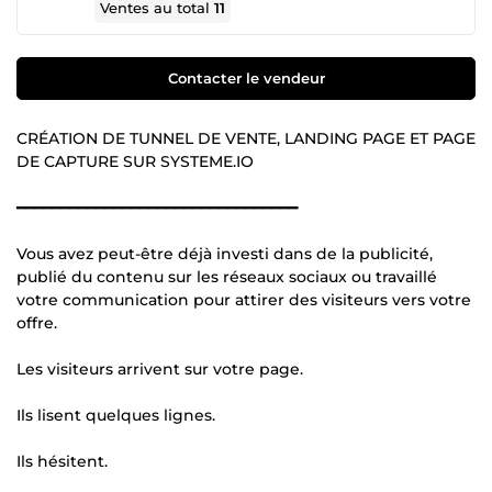
Ventes au total
11
Contacter le vendeur
CRÉATION DE TUNNEL DE VENTE, LANDING PAGE ET PAGE
DE CAPTURE SUR SYSTEME.IO
━━━━━━━━━━━━━━━━━━━━━━━━━━━━━━━━
Vous avez peut-être déjà investi dans de la publicité,
publié du contenu sur les réseaux sociaux ou travaillé
votre communication pour attirer des visiteurs vers votre
offre.
Les visiteurs arrivent sur votre page.
Ils lisent quelques lignes.
Ils hésitent.