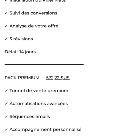
✓ Suivi des conversions
✓ Analyse de votre offre
✓ 5 révisions
Délai : 14 jours
━━━━━━━━━━━━━━━━━━━━━━━━━━━━━━━━
PACK PREMIUM —
572,22 $US
✓ Tunnel de vente premium
✓ Automatisations avancées
✓ Séquences emails
✓ Accompagnement personnalisé