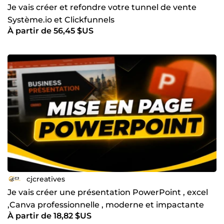
Je vais créer et refondre votre tunnel de vente
Système.io et Clickfunnels
À partir de 56,45 $US
cjcreatives
Je vais créer une présentation PowerPoint , excel
,Canva professionnelle , moderne et impactante
À partir de 18,82 $US