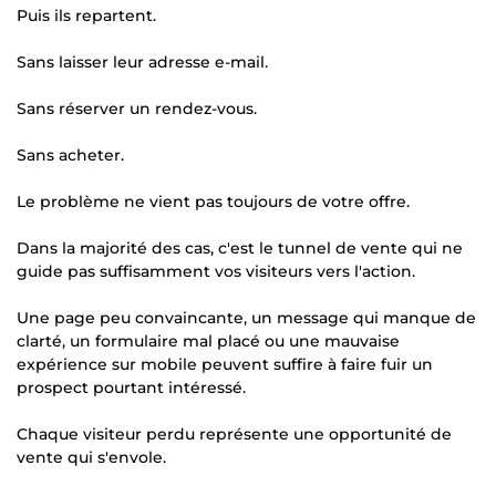
Puis ils repartent.
Sans laisser leur adresse e-mail.
Sans réserver un rendez-vous.
Sans acheter.
Le problème ne vient pas toujours de votre offre.
Dans la majorité des cas, c'est le tunnel de vente qui ne
guide pas suffisamment vos visiteurs vers l'action.
Une page peu convaincante, un message qui manque de
clarté, un formulaire mal placé ou une mauvaise
expérience sur mobile peuvent suffire à faire fuir un
prospect pourtant intéressé.
Chaque visiteur perdu représente une opportunité de
vente qui s'envole.