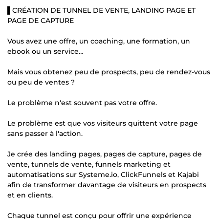
▌CRÉATION DE TUNNEL DE VENTE, LANDING PAGE ET
PAGE DE CAPTURE
Vous avez une offre, un coaching, une formation, un
ebook ou un service…
Mais vous obtenez peu de prospects, peu de rendez-vous
ou peu de ventes ?
Le problème n'est souvent pas votre offre.
Le problème est que vos visiteurs quittent votre page
sans passer à l'action.
Je crée des landing pages, pages de capture, pages de
vente, tunnels de vente, funnels marketing et
automatisations sur Systeme.io, ClickFunnels et Kajabi
afin de transformer davantage de visiteurs en prospects
et en clients.
Chaque tunnel est conçu pour offrir une expérience