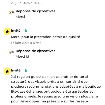
29 juin 2026 à 14:49
Réponse de cjcreatives
Merci
Invité
Merci pour la prestation cetait de qualité
17 juin 2026 à 07:37
Réponse de cjcreatives
Merci 🙌
Invité
J'ai reçu un guide clair, un calendrier éditorial
structuré, des visuels prêts à utiliser ainsi que
plusieurs recommandations adaptées à ma boutique
Etsy. Les échanges ont toujours été agréables et
professionnels. Je repars avec une vision plus claire
pour développer ma présence sur les réseaux