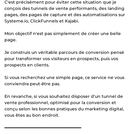
C'est précisément pour éviter cette situation que je
conçois des tunnels de vente performants, des landing
pages, des pages de capture et des automatisations sur
Systeme.io, ClickFunnels et Kajabi.
Mon objectif n'est pas simplement de créer une belle
page.
Je construis un véritable parcours de conversion pensé
pour transformer vos visiteurs en prospects, puis vos
prospects en clients.
Si vous recherchez une simple page, ce service ne vous
conviendra peut-être pas.
En revanche, si vous souhaitez disposer d'un tunnel de
vente professionnel, optimisé pour la conversion et
conçu selon les bonnes pratiques du marketing digital,
vous êtes au bon endroit.
━━━━━━━━━━━━━━━━━━━━━━━━━━━━━━━━