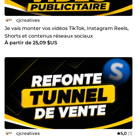
cjcreatives
Je vais monter vos vidéos TikTok, Instagram Reels,
Shorts et contenus réseaux sociaux
À partir de 25,09 $US
cjcreatives
5,0
(1)