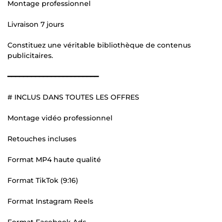
Montage professionnel
Livraison 7 jours
Constituez une véritable bibliothèque de contenus
publicitaires.
━━━━━━━━━━━━━━━━━━━━━━━
# INCLUS DANS TOUTES LES OFFRES
Montage vidéo professionnel
Retouches incluses
Format MP4 haute qualité
Format TikTok (9:16)
Format Instagram Reels
Format Facebook Ads