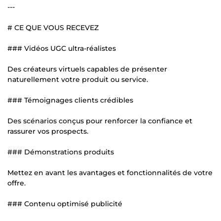
---
# CE QUE VOUS RECEVEZ
### Vidéos UGC ultra-réalistes
Des créateurs virtuels capables de présenter
naturellement votre produit ou service.
### Témoignages clients crédibles
Des scénarios conçus pour renforcer la confiance et
rassurer vos prospects.
### Démonstrations produits
Mettez en avant les avantages et fonctionnalités de votre
offre.
### Contenu optimisé publicité