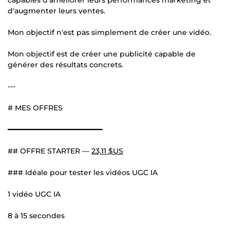
d'augmenter leurs ventes.
Mon objectif n'est pas simplement de créer une vidéo.
Mon objectif est de créer une publicité capable de
générer des résultats concrets.
---
# MES OFFRES
━━━━━━━━━━━━━━━━━━━━━━━
## OFFRE STARTER —
23,11 $US
### Idéale pour tester les vidéos UGC IA
1 vidéo UGC IA
8 à 15 secondes