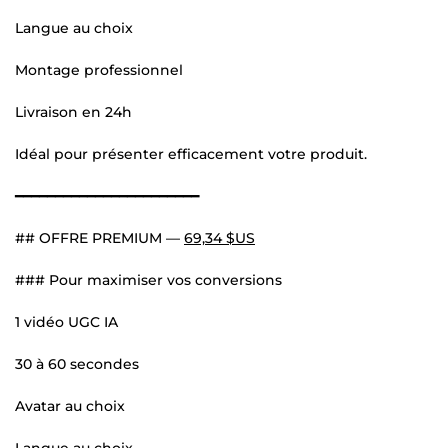
Langue au choix
Montage professionnel
Livraison en 24h
Idéal pour présenter efficacement votre produit.
━━━━━━━━━━━━━━━━━━━━━━━
## OFFRE PREMIUM —
69,34 $US
### Pour maximiser vos conversions
1 vidéo UGC IA
30 à 60 secondes
Avatar au choix
Langue au choix