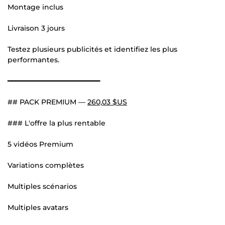
Montage inclus
Livraison 3 jours
Testez plusieurs publicités et identifiez les plus
performantes.
━━━━━━━━━━━━━━━━━━━━━━━
## PACK PREMIUM —
260,03 $US
### L'offre la plus rentable
5 vidéos Premium
Variations complètes
Multiples scénarios
Multiples avatars