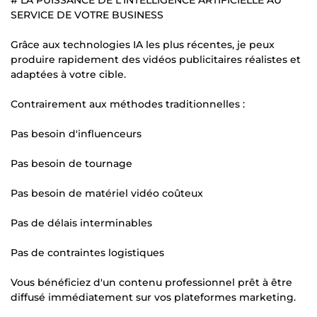
SERVICE DE VOTRE BUSINESS
Grâce aux technologies IA les plus récentes, je peux
produire rapidement des vidéos publicitaires réalistes et
adaptées à votre cible.
Contrairement aux méthodes traditionnelles :
Pas besoin d'influenceurs
Pas besoin de tournage
Pas besoin de matériel vidéo coûteux
Pas de délais interminables
Pas de contraintes logistiques
Vous bénéficiez d'un contenu professionnel prêt à être
diffusé immédiatement sur vos plateformes marketing.