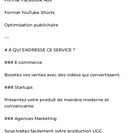
Format YouTube Shorts
Optimisation publicitaire
---
# À QUI S'ADRESSE CE SERVICE ?
### E-commerce
Boostez vos ventes avec des vidéos qui convertissent.
### Startups
Présentez votre produit de manière moderne et
convaincante.
### Agences Marketing
Sous-traitez facilement votre production UGC.