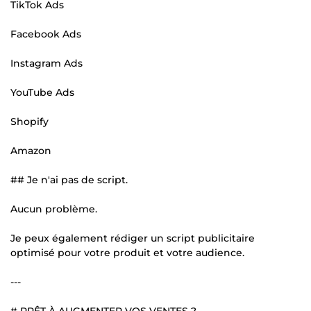
TikTok Ads
Facebook Ads
Instagram Ads
YouTube Ads
Shopify
Amazon
## Je n'ai pas de script.
Aucun problème.
Je peux également rédiger un script publicitaire
optimisé pour votre produit et votre audience.
---
# PRÊT À AUGMENTER VOS VENTES ?