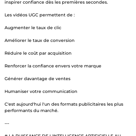
inspirer confiance dès les premières secondes.
Les vidéos UGC permettent de :
Augmenter le taux de clic
Améliorer le taux de conversion
Réduire le coût par acquisition
Renforcer la confiance envers votre marque
Générer davantage de ventes
Humaniser votre communication
C'est aujourd'hui l'un des formats publicitaires les plus
performants du marché.
---
# LA PUISSANCE DE L'INTELLIGENCE ARTIFICIELLE AU