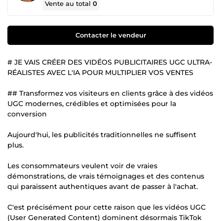
Vente au total
0
Contacter le vendeur
# JE VAIS CRÉER DES VIDÉOS PUBLICITAIRES UGC ULTRA-
RÉALISTES AVEC L'IA POUR MULTIPLIER VOS VENTES
## Transformez vos visiteurs en clients grâce à des vidéos
UGC modernes, crédibles et optimisées pour la
conversion
Aujourd'hui, les publicités traditionnelles ne suffisent
plus.
Les consommateurs veulent voir de vraies
démonstrations, de vrais témoignages et des contenus
qui paraissent authentiques avant de passer à l'achat.
C'est précisément pour cette raison que les vidéos UGC
(User Generated Content) dominent désormais TikTok