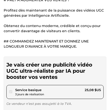
Profitez dès maintenant de la puissance des vidéos UGC
générées par Intelligence Artificielle.
Obtenez du contenu moderne, crédible et conçu pour
convertir davantage de visiteurs en clients.
## COMMANDEZ MAINTENANT ET DONNEZ UNE
LONGUEUR D'AVANCE À VOTRE MARQUE.
Je vais créer une publicité vidéo
UGC ultra-réaliste par IA pour
booster vos ventes
pour 23,11 $US
Service basique
25,08 $US
3 jours de réalisation
Ce vendeur n’est pas assujetti à la TVA.