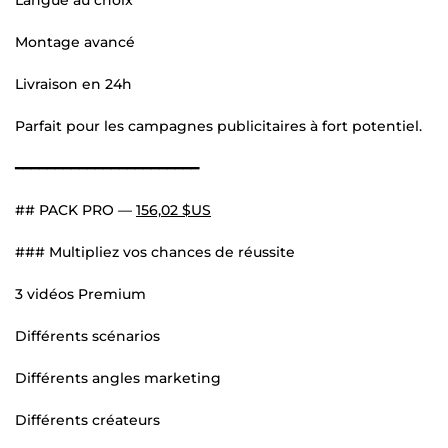
Montage avancé
Livraison en 24h
Parfait pour les campagnes publicitaires à fort potentiel.
━━━━━━━━━━━━━━━━━━━━━━━
## PACK PRO —
156,02 $US
### Multipliez vos chances de réussite
3 vidéos Premium
Différents scénarios
Différents angles marketing
Différents créateurs