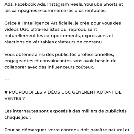
Ads, Facebook Ads, Instagram Reels, YouTube Shorts et
les campagnes e-commerce les plus rentables.
Grâce à l'Intelligence Artificielle, je crée pour vous des
vidéos UGC ultra-réalistes qui reproduisent
naturellement les comportements, expressions et
réactions de véritables créateurs de contenu.
Vous obtenez ainsi des publicités professionnelles,
engageantes et convaincantes sans avoir besoin de
collaborer avec des influenceurs coûteux.
---
# POURQUOI LES VIDÉOS UGC GÉNÈRENT AUTANT DE
VENTES ?
Les internautes sont exposés à des milliers de publicités
chaque jour.
Pour se démarquer, votre contenu doit paraître naturel et