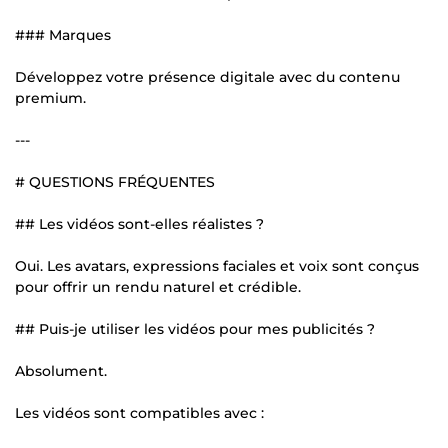
### Marques
Développez votre présence digitale avec du contenu
premium.
---
# QUESTIONS FRÉQUENTES
## Les vidéos sont-elles réalistes ?
Oui. Les avatars, expressions faciales et voix sont conçus
pour offrir un rendu naturel et crédible.
## Puis-je utiliser les vidéos pour mes publicités ?
Absolument.
Les vidéos sont compatibles avec :