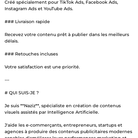
Créé spécialement pour TikTok Ads, Facebook Ads,
Instagram Ads et YouTube Ads.
### Livraison rapide
Recevez votre contenu prêt à publier dans les meilleurs
délais.
### Retouches incluses
Votre satisfaction est une priorité.
---
# QUI SUIS-JE ?
Je suis **Naziz**, spécialiste en création de contenus
visuels assistés par Intelligence Artificielle.
J'aide les e-commerçants, entrepreneurs, startups et
agences à produire des contenus publicitaires modernes
capables d'améliorer leurs performances marketing et