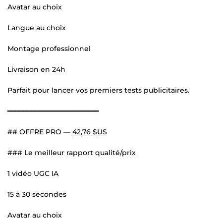
Avatar au choix
Langue au choix
Montage professionnel
Livraison en 24h
Parfait pour lancer vos premiers tests publicitaires.
━━━━━━━━━━━━━━━━━━━━━━━
## OFFRE PRO —
42,76 $US
### Le meilleur rapport qualité/prix
1 vidéo UGC IA
15 à 30 secondes
Avatar au choix