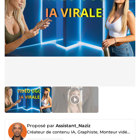
Proposé par
Assistant_Naziz
Créateur de contenu IA, Graphiste, Monteur vidéo & Assistant virtuel