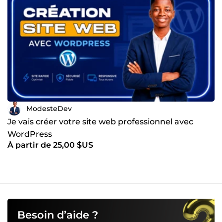
ModesteDev
Je vais créer votre site web professionnel avec
WordPress
À partir de 25,00 $US
Besoin d’aide ?