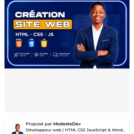
Proposé par
ModesteDev
Développeur web | HTML CSS JavaScript & WordPress