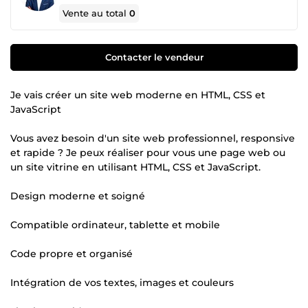
Vente au total
0
Contacter le vendeur
Je vais créer un site web moderne en HTML, CSS et
JavaScript
Vous avez besoin d'un site web professionnel, responsive
et rapide ? Je peux réaliser pour vous une page web ou
un site vitrine en utilisant HTML, CSS et JavaScript.
Design moderne et soigné
Compatible ordinateur, tablette et mobile
Code propre et organisé
Intégration de vos textes, images et couleurs