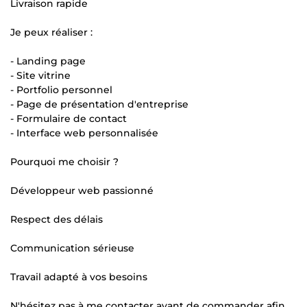
Livraison rapide
Je peux réaliser :
- Landing page
- Site vitrine
- Portfolio personnel
- Page de présentation d'entreprise
- Formulaire de contact
- Interface web personnalisée
Pourquoi me choisir ?
Développeur web passionné
Respect des délais
Communication sérieuse
Travail adapté à vos besoins
N'hésitez pas à me contacter avant de commander afin