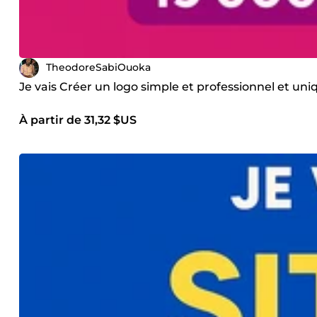
TheodoreSabiOuoka
Je vais Créer un logo simple et professionnel et uni
À partir de 31,32 $US