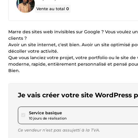
Vente au total
0
Marre des sites web invisibles sur Google ? Vous voulez un 
clients ?
Avoir un site internet, c'est bien. Avoir un site optimisé 
décoller votre activité.
Que vous lanciez votre projet, votre portfolio ou le site d
moderne, rapide, entièrement personnalisé et pensé pour 
Bien.
Je vais créer votre site WordPress 
pour 519,53 $US
Service basique
10 jours de réalisation
Ce vendeur n’est pas assujetti à la TVA.