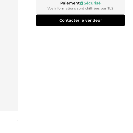
Paiement
Sécurisé
Vos informations sont chiffrées par TLS
Contacter le vendeur