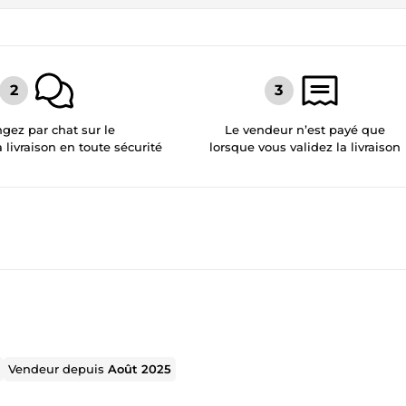
gez par chat sur le
Le vendeur n’est payé que
a livraison en toute sécurité
lorsque vous validez la livraison
Vendeur depuis
Août 2025