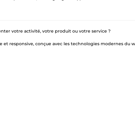
r votre activité, votre produit ou votre service ?
de et responsive, conçue avec les technologies modernes du 