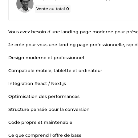
Vente au total
0
Vous avez besoin d'une landing page moderne pour présente
Je crée pour vous une landing page professionnelle, rapi
Design moderne et professionnel
Compatible mobile, tablette et ordinateur
Intégration React / Next.js
Optimisation des performances
Structure pensée pour la conversion
Code propre et maintenable
Ce que comprend l'offre de base