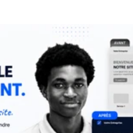
solution pour atteindre vos objectifs.