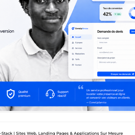
Stack | Sites Web, Landing Pages & Applications Sur Mesure