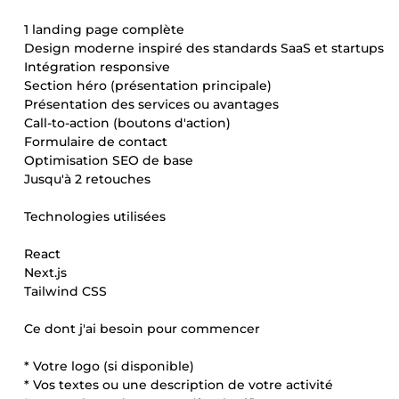
1 landing page complète
Design moderne inspiré des standards SaaS et startups
Intégration responsive
Section héro (présentation principale)
Présentation des services ou avantages
Call-to-action (boutons d'action)
Formulaire de contact
Optimisation SEO de base
Jusqu'à 2 retouches
Technologies utilisées
React
Next.js
Tailwind CSS
Ce dont j'ai besoin pour commencer
* Votre logo (si disponible)
* Vos textes ou une description de votre activité