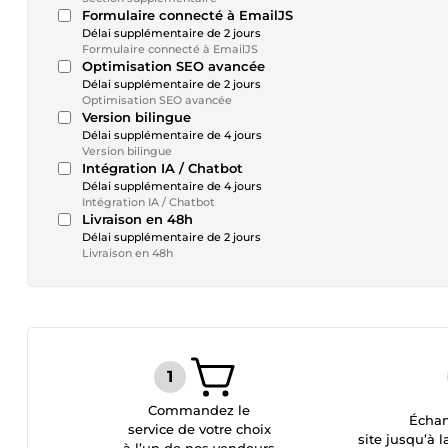
Formulaire connecté à EmailJS
Délai supplémentaire de 2 jours
Formulaire connecté à EmailJS
Optimisation SEO avancée
Délai supplémentaire de 2 jours
Optimisation SEO avancée
Version bilingue
Délai supplémentaire de 4 jours
Version bilingue
Intégration IA / Chatbot
Délai supplémentaire de 4 jours
Intégration IA / Chatbot
Livraison en 48h
Délai supplémentaire de 2 jours
Livraison en 48h
Commandez le
Échan
service de votre choix
site jusqu’à l