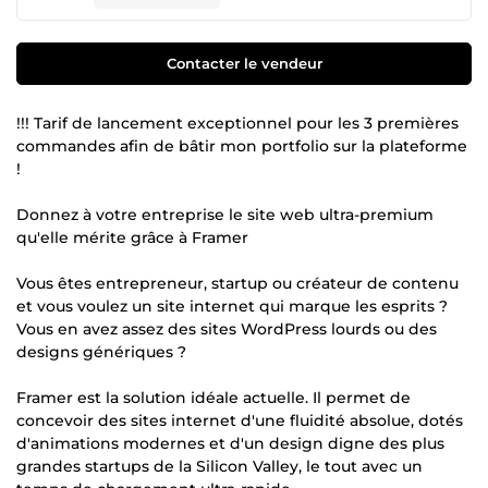
Contacter le vendeur
!!! Tarif de lancement exceptionnel pour les 3 premières
commandes afin de bâtir mon portfolio sur la plateforme
!
Donnez à votre entreprise le site web ultra-premium
qu'elle mérite grâce à Framer
Vous êtes entrepreneur, startup ou créateur de contenu
et vous voulez un site internet qui marque les esprits ?
Vous en avez assez des sites WordPress lourds ou des
designs génériques ?
Framer est la solution idéale actuelle. Il permet de
concevoir des sites internet d'une fluidité absolue, dotés
d'animations modernes et d'un design digne des plus
grandes startups de la Silicon Valley, le tout avec un