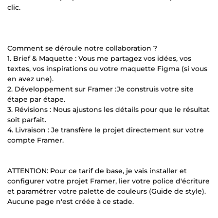
clic.
Comment se déroule notre collaboration ?
1. Brief & Maquette : Vous me partagez vos idées, vos
textes, vos inspirations ou votre maquette Figma (si vous
en avez une).
2. Développement sur Framer :Je construis votre site
étape par étape.
3. Révisions : Nous ajustons les détails pour que le résultat
soit parfait.
4. Livraison : Je transfère le projet directement sur votre
compte Framer.
ATTENTION: Pour ce tarif de base, je vais installer et
configurer votre projet Framer, lier votre police d'écriture
et paramétrer votre palette de couleurs (Guide de style).
Aucune page n'est créée à ce stade.