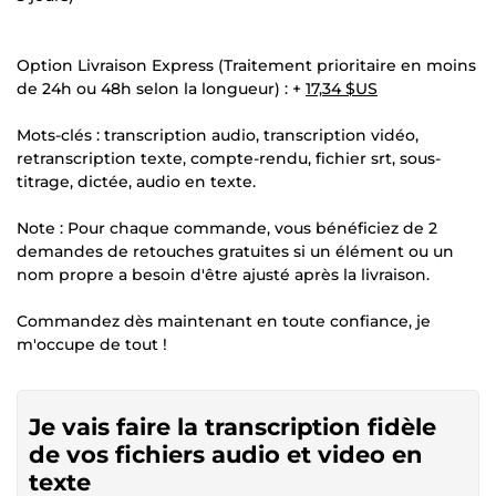
Option Livraison Express (Traitement prioritaire en moins
de 24h ou 48h selon la longueur) : +
17,34 $US
Mots-clés : transcription audio, transcription vidéo,
retranscription texte, compte-rendu, fichier srt, sous-
titrage, dictée, audio en texte.
Note : Pour chaque commande, vous bénéficiez de 2
demandes de retouches gratuites si un élément ou un
nom propre a besoin d'être ajusté après la livraison.
Commandez dès maintenant en toute confiance, je
m'occupe de tout !
Je vais faire la transcription fidèle
de vos fichiers audio et video en
texte