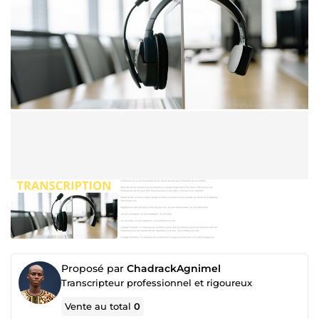
Proposé par
ChadrackAgnimel
Transcripteur professionnel et rigoureux
Vente au total
0