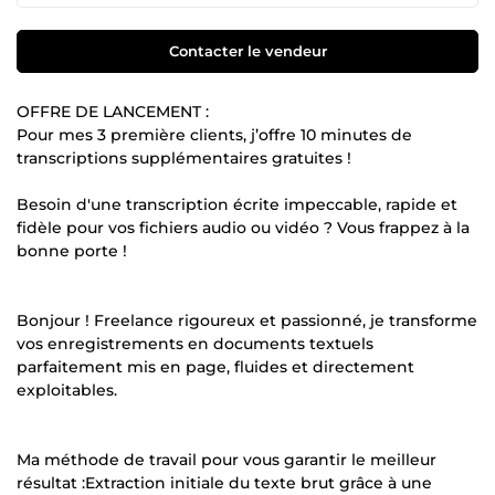
Contacter le vendeur
OFFRE DE LANCEMENT :
Pour mes 3 première clients, j’offre 10 minutes de
transcriptions supplémentaires gratuites !
Besoin d'une transcription écrite impeccable, rapide et
fidèle pour vos fichiers audio ou vidéo ? Vous frappez à la
bonne porte !
Bonjour ! Freelance rigoureux et passionné, je transforme
vos enregistrements en documents textuels
parfaitement mis en page, fluides et directement
exploitables.
Ma méthode de travail pour vous garantir le meilleur
résultat :Extraction initiale du texte brut grâce à une