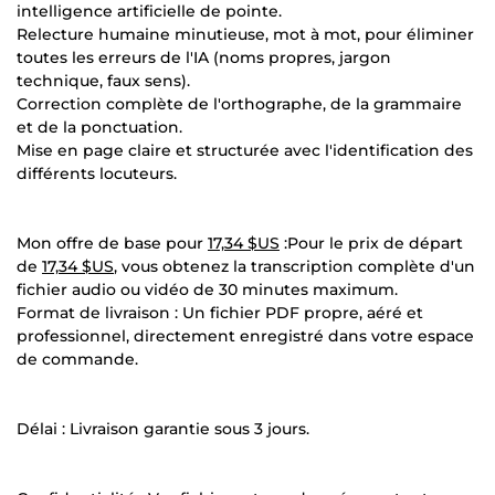
intelligence artificielle de pointe.
Relecture humaine minutieuse, mot à mot, pour éliminer
toutes les erreurs de l'IA (noms propres, jargon
technique, faux sens).
Correction complète de l'orthographe, de la grammaire
et de la ponctuation.
Mise en page claire et structurée avec l'identification des
différents locuteurs.
Mon offre de base pour
17,34 $US
:Pour le prix de départ
de
17,34 $US
, vous obtenez la transcription complète d'un
fichier audio ou vidéo de 30 minutes maximum.
Format de livraison : Un fichier PDF propre, aéré et
professionnel, directement enregistré dans votre espace
de commande.
Délai : Livraison garantie sous 3 jours.