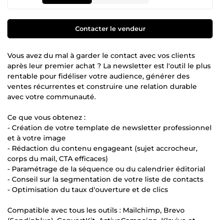
Contacter le vendeur
Vous avez du mal à garder le contact avec vos clients
après leur premier achat ? La newsletter est l'outil le plus
rentable pour fidéliser votre audience, générer des
ventes récurrentes et construire une relation durable
avec votre communauté.
Ce que vous obtenez :
- Création de votre template de newsletter professionnel
et à votre image
- Rédaction du contenu engageant (sujet accrocheur,
corps du mail, CTA efficaces)
- Paramétrage de la séquence ou du calendrier éditorial
- Conseil sur la segmentation de votre liste de contacts
- Optimisation du taux d'ouverture et de clics
Compatible avec tous les outils : Mailchimp, Brevo