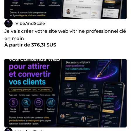
VibeAndScale
Je vais créer votre site web vitrine professionnel clé
en main
À partir de 376,31 $US