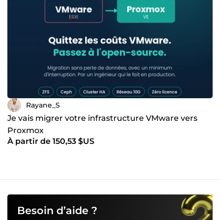
Rayane_S
Je vais migrer votre infrastructure VMware vers
Proxmox
À partir de 150,53 $US
Besoin d’aide ?