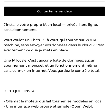
Contacter le vendeur
J'installe votre propre IA en local — privée, hors ligne,
sans abonnement.
Vous voulez un ChatGPT à vous, qui tourne sur VOTRE
machine, sans envoyer vos données dans le cloud ? C'est
exactement ce que je mets en place.
Une IA locale, c'est : aucune fuite de données, aucun
abonnement mensuel, et un fonctionnement même
sans connexion internet. Vous gardez le contrôle total.
─────────────────────
✦ CE QUE J'INSTALLE
- Ollama : le moteur qui fait tourner les modèles en local
- Une interface web propre et simple (Open WebUI),