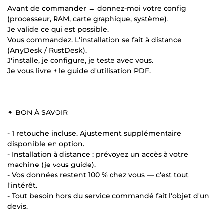
Avant de commander → donnez-moi votre config
(processeur, RAM, carte graphique, système).
Je valide ce qui est possible.
Vous commandez. L'installation se fait à distance
(AnyDesk / RustDesk).
J'installe, je configure, je teste avec vous.
Je vous livre + le guide d'utilisation PDF.
─────────────────────
✦ BON À SAVOIR
- 1 retouche incluse. Ajustement supplémentaire
disponible en option.
- Installation à distance : prévoyez un accès à votre
machine (je vous guide).
- Vos données restent 100 % chez vous — c'est tout
l'intérêt.
- Tout besoin hors du service commandé fait l'objet d'un
devis.