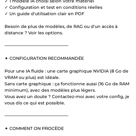
✓ 1 modèle IA choisi selon votre matériel
✓ Configuration et test en conditions réelles
✓ Un guide d'utilisation clair en PDF
Besoin de plus de modèles, de RAG ou d'un accès à
distance ? Voir les options.
─────────────────────
✦ CONFIGURATION RECOMMANDÉE
Pour une IA fluide : une carte graphique NVIDIA (8 Go de
VRAM ou plus) est idéale.
Sans carte graphique : ça fonctionne aussi (16 Go de RAM
minimum), avec des modèles plus légers.
Vous avez un doute ? Contactez-moi avec votre config, je
vous dis ce qui est possible.
─────────────────────
✦ COMMENT ON PROCÈDE