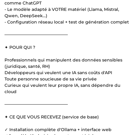
comme ChatGPT
- Le modèle adapté à VOTRE matériel (Llama, Mistral,
Qwen, DeepSeek…)
- Configuration réseau local + test de génération complet
─────────────────────
✦ POUR QUI ?
Professionnels qui manipulent des données sensibles
(juridique, santé, RH)
Développeurs qui veulent une IA sans coûts d'API
Toute personne soucieuse de sa vie privée
Curieux qui veulent leur propre IA, sans dépendre du
cloud
─────────────────────
✦ CE QUE VOUS RECEVEZ (service de base)
✓ Installation complète d'Ollama + interface web