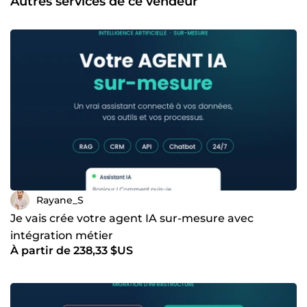
Autres services de ce vendeur
Rayane_S
Je vais crée votre agent IA sur-mesure avec
intégration métier
À partir de 238,33 $US