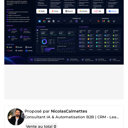
Proposé par
NicolasCalmettes
Consultant IA & Automatisation B2B | CRM • Leads
Vente au total
0