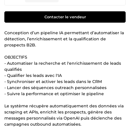
Contacter le vendeur
Conception d’un pipeline IA permettant d’automatiser la
détection, l’enrichissement et la qualification de
prospects B2B.
OBJECTIFS
- Automatiser la recherche et l'enrichissement de leads
qualifiés
- Qualifier les leads avec l'IA
- Synchroniser et activer les leads dans le CRM
- Lancer des séquences outreach personnalisées
- Suivre la performance et optimiser le pipeline
Le système récupère automatiquement des données via
scraping et APIs, enrichit les prospects, génère des
messages personnalisés via OpenAI puis déclenche des
campagnes outbound automatisées.